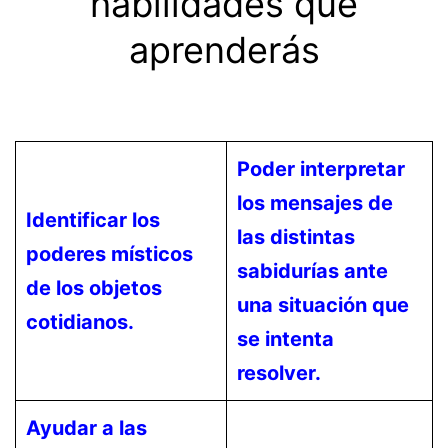
habilidades que
aprenderás
Poder interpretar
los mensajes de
Identificar los
las distintas
poderes místicos
sabidurías ante
de los objetos
una situación que
cotidianos.
se intenta
resolver.
Ayudar a las