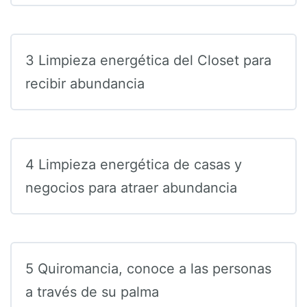
3 Limpieza energética del Closet para
recibir abundancia
4 Limpieza energética de casas y
negocios para atraer abundancia
5 Quiromancia, conoce a las personas
a través de su palma