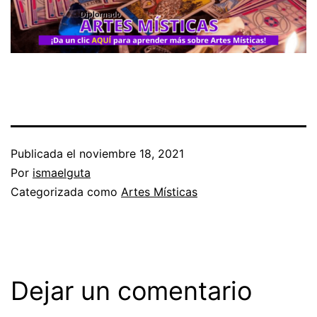
Publicada el
noviembre 18, 2021
Por
ismaelguta
Categorizada como
Artes Místicas
Dejar un comentario