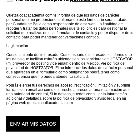
Quetzalcoatlacademia.com te informa de que los datos de carácter
personal que me proporciones rellenando este formulario serán tratado
por Guadalupe Bello como responsable de esta web. La finalidad de
recoger y tratar los datos personales que te solicito es para gestionar la
solicitud que realizas en este formulario de contacto y poder disponer de tu
contacto para poder mantener conversaciones contigo.
Legitimación:
Consentimiento del interesado. Como usuario e interesado te informo que
los datos que facilitan estarán ubicados en los servidores de HOSTGATOR
(mi proveedor de posting y de email) dentro de México. Ver política de
privacidad de HOSTGATOR. El no introducir los datos de carácter personal
que aparecen en el formulario como obligatorios podrá tener como
consecuencia que no pueda atender tu solicitud.
Podrás ejercer tus derechos de acceso, rectificación, limitación y suprimir
tus datos en email así como el derecho a presentar una reclamación ante
una autoridad de control, Si lo deseas, puedes consultar la información
adicional y detallada sobre la política de privacidad y aviso legal en mi
página web quetzalcoatlacademia.com.