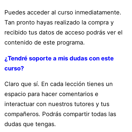
Puedes acceder al curso inmediatamente.
Tan pronto hayas realizado la compra y
recibido tus datos de acceso podrás ver el
contenido de este programa.
¿Tendré soporte a mis dudas con este
curso?
Claro que sí. En cada lección tienes un
espacio para hacer comentarios e
interactuar con nuestros tutores y tus
compañeros. Podrás compartir todas las
dudas que tengas.