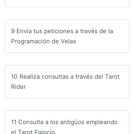
9 Envía tus peticiones a través de la
Programación de Velas
10 Realiza consultas a través del Tarot
Rider
11 Consulta a los antigüos empleando
el Tarot Egipcio