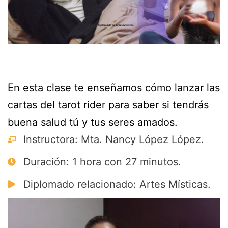
En esta clase te enseñamos cómo lanzar las
cartas del tarot rider para saber si tendrás
buena salud tú y tus seres amados.
Instructora: Mta. Nancy López López.
Duración: 1 hora con 27 minutos.
Diplomado relacionado: Artes Místicas.