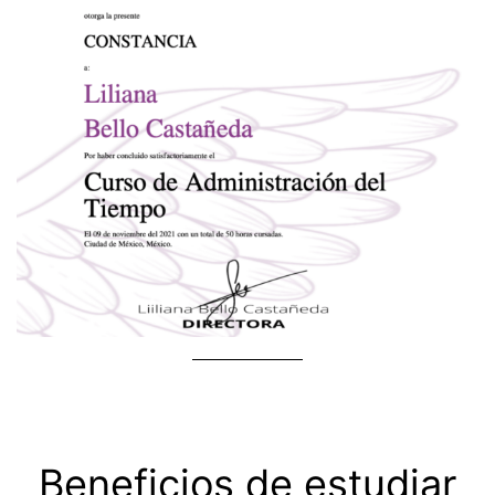
Beneficios de estudiar