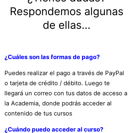
Respondemos algunas
de ellas…
¿Cuáles son las formas de pago?
Puedes realizar el pago a través de PayPal
o tarjeta de crédito / débito. Luego te
llegará un correo con tus datos de acceso a
la Academia, donde podrás acceder al
contenido de tus cursos
¿Cuándo puedo acceder al curso?