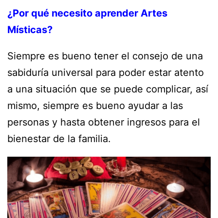
¿Por qué necesito aprender Artes
Místicas?
Siempre es bueno tener el consejo de una
sabiduría universal para poder estar atento
a una situación que se puede complicar, así
mismo, siempre es bueno ayudar a las
personas y hasta obtener ingresos para el
bienestar de la familia.