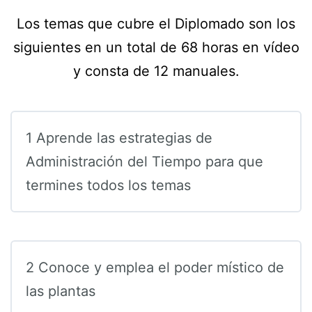
Los temas que cubre el Diplomado son los
siguientes en un total de 68 horas en vídeo
y consta de 12 manuales.
1 Aprende las estrategias de
Administración del Tiempo para que
termines todos los temas
2 Conoce y emplea el poder místico de
las plantas