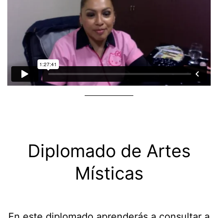
Diplomado de Artes
Místicas
En este diplomado aprenderás a consultar a