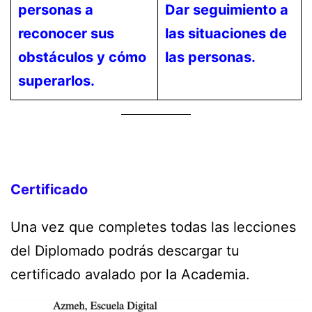
personas a
Dar seguimiento a
reconocer sus
las situaciones de
obstáculos y cómo
las personas.
superarlos.
Certificado
Una vez que completes todas las lecciones
del Diplomado podrás descargar tu
certificado avalado por la Academia.