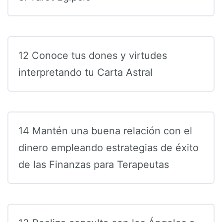
12 Conoce tus dones y virtudes
interpretando tu Carta Astral
14 Mantén una buena relación con el
dinero empleando estrategias de éxito
de las Finanzas para Terapeutas