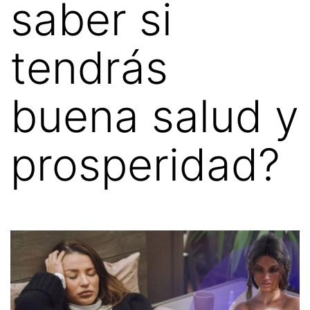
saber si
tendrás
buena salud y
prosperidad?