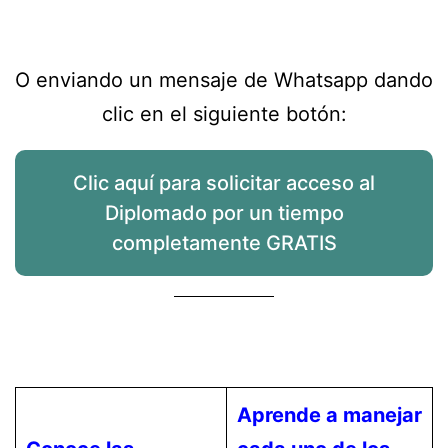
O enviando un mensaje de Whatsapp dando
clic en el siguiente botón:
Clic aquí para solicitar acceso al
Diplomado por un tiempo
completamente GRATIS
Aprende a manejar