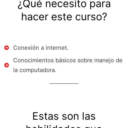
¿Qué necesito para
hacer este curso?
Conexión a internet.
Conocimientos básicos sobre manejo de
la computadora.
Estas son las