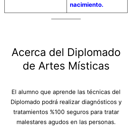
nacimiento.
Acerca del Diplomado
de Artes Místicas
El alumno que aprende las técnicas del
Diplomado podrá realizar diagnósticos y
tratamientos %100 seguros para tratar
malestares agudos en las personas.