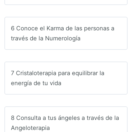
6 Conoce el Karma de las personas a
través de la Numerología
7 Cristaloterapia para equilibrar la
energía de tu vida
8 Consulta a tus ángeles a través de la
Angeloterapia