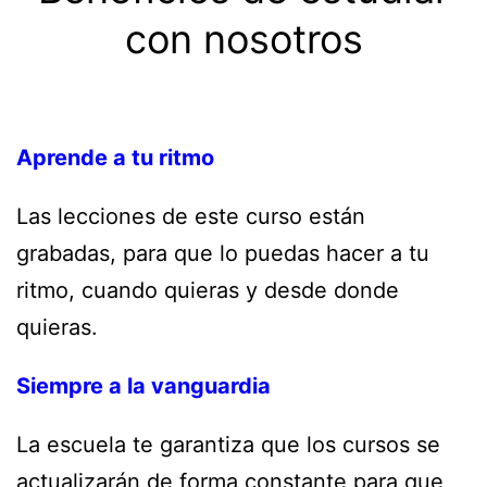
con nosotros
Aprende a tu ritmo
Las lecciones de este curso están
grabadas, para que lo puedas hacer a tu
ritmo, cuando quieras y desde donde
quieras.
Siempre a la vanguardia
La escuela te garantiza que los cursos se
actualizarán de forma constante para que