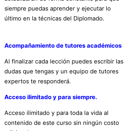
siempre puedas aprender y ejecutar lo
último en la técnicas del Diplomado.
Acompañamiento de tutores académicos
Al finalizar cada lección puedes escribir las
dudas que tengas y un equipo de tutores
expertos te responderá.
Acceso ilimitado y para siempre.
Acceso ilimitado y para toda la vida al
contenido de este curso sin ningún costo