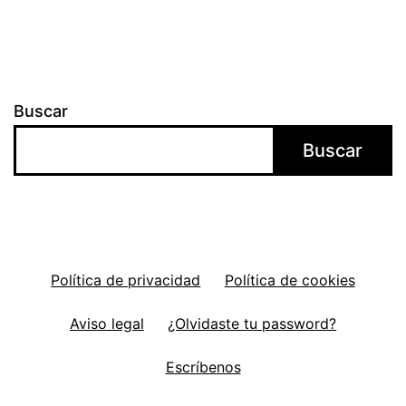
Buscar
Buscar
Política de privacidad
Política de cookies
Aviso legal
¿Olvidaste tu password?
Escríbenos