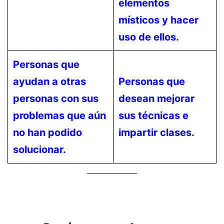
elementos
místicos y hacer
uso de ellos.
Personas que
ayudan a otras
Personas que
personas con sus
desean mejorar
problemas que aún
sus técnicas e
no han podido
impartir clases.
solucionar.