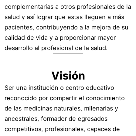
complementarias a otros profesionales de la
salud y así lograr que estas lleguen a más
pacientes, contribuyendo a la mejora de su
calidad de vida y a proporcionar mayor
desarrollo al profesional de la salud.
Visión
Ser una institución o centro educativo
reconocido por compartir el conocimiento
de las medicinas naturales, milenarias y
ancestrales, formador de egresados
competitivos, profesionales, capaces de