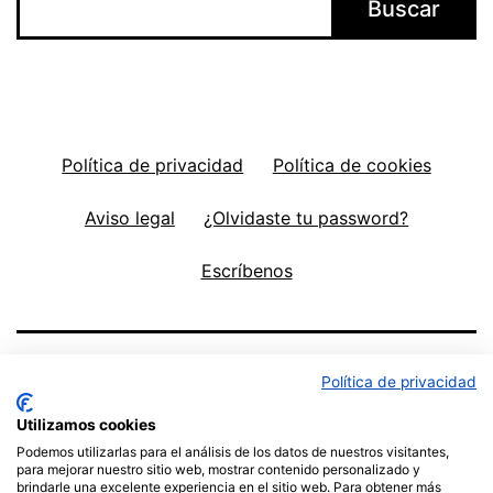
Buscar
Política de privacidad
Política de cookies
Aviso legal
¿Olvidaste tu password?
Escríbenos
Política de privacidad
Utilizamos cookies
Podemos utilizarlas para el análisis de los datos de nuestros visitantes,
para mejorar nuestro sitio web, mostrar contenido personalizado y
brindarle una excelente experiencia en el sitio web. Para obtener más