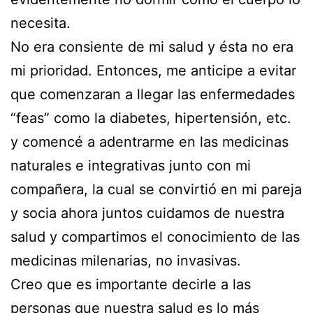
necesita.
No era consiente de mi salud y ésta no era
mi prioridad. Entonces, me anticipe a evitar
que comenzaran a llegar las enfermedades
“feas” como la diabetes, hipertensión, etc.
y comencé a adentrarme en las medicinas
naturales e integrativas junto con mi
compañera, la cual se convirtió en mi pareja
y socia ahora juntos cuidamos de nuestra
salud y compartimos el conocimiento de las
medicinas milenarias, no invasivas.
Creo que es importante decirle a las
personas que nuestra salud es lo más