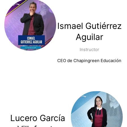
Ismael Gutiérrez
Aguilar
Instructor
CEO de Chapingreen Educación
Lucero García