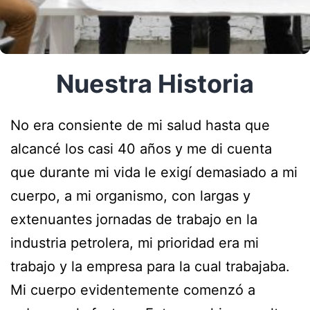
Nuestra Historia
No era consiente de mi salud hasta que
alcancé los casi 40 años y me di cuenta
que durante mi vida le exigí demasiado a mi
cuerpo, a mi organismo, con largas y
extenuantes jornadas de trabajo en la
industria petrolera, mi prioridad era mi
trabajo y la empresa para la cual trabajaba.
Mi cuerpo evidentemente comenzó a