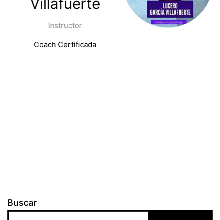
Villafuerte
Instructor
Coach Certificada
Buscar