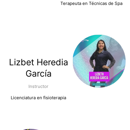
Terapeuta en Técnicas de Spa
Lizbet Heredia
García
Instructor
Licenciatura en fisioterapia