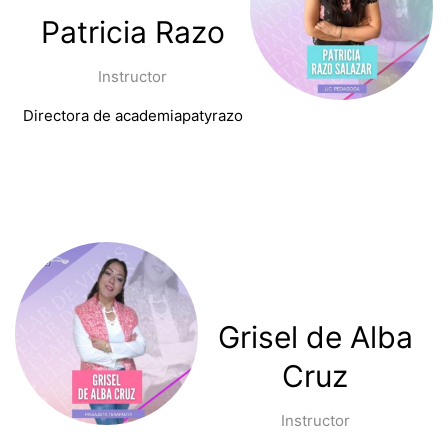
Patricia Razo
Instructor
Directora de academiapatyrazo
Grisel de Alba
Cruz
Instructor