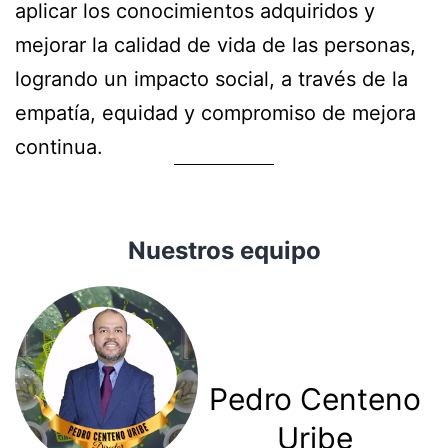
aplicar los conocimientos adquiridos y
mejorar la calidad de vida de las personas,
logrando un impacto social, a través de la
empatía, equidad y compromiso de mejora
continua.
Nuestros equipo
Pedro Centeno
Uribe