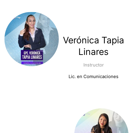
Verónica Tapia
Linares
Instructor
Lic. en Comunicaciones