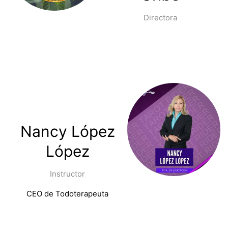
Directora
Nancy López
López
Instructor
CEO de Todoterapeuta