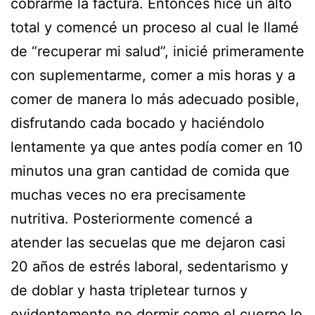
cobrarme la factura. Entonces hice un alto
total y comencé un proceso al cual le llamé
de “recuperar mi salud”, inicié primeramente
con suplementarme, comer a mis horas y a
comer de manera lo más adecuado posible,
disfrutando cada bocado y haciéndolo
lentamente ya que antes podía comer en 10
minutos una gran cantidad de comida que
muchas veces no era precisamente
nutritiva. Posteriormente comencé a
atender las secuelas que me dejaron casi
20 años de estrés laboral, sedentarismo y
de doblar y hasta tripletear turnos y
evidentemente no dormir como el cuerpo lo