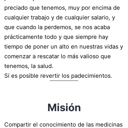
preciado que tenemos, muy por encima de
cualquier trabajo y de cualquier salario, y
que cuando la perdemos, se nos acaba
prácticamente todo y que siempre hay
tiempo de poner un alto en nuestras vidas y
comenzar a rescatar lo más valioso que
tenemos, la salud.
Sí es posible revertir los padecimientos.
Misión
Compartir el conocimiento de las medicinas