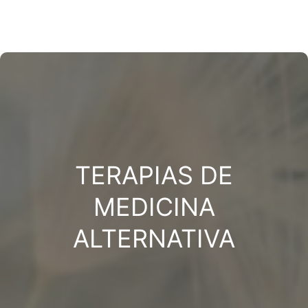
TERAPIAS DE
MEDICINA
ALTERNATIVA