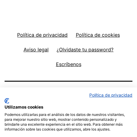
Política de privacidad
Política de cookies
Aviso legal
¿Olvidaste tu password?
Escríbenos
Política de privacidad
Utilizamos cookies
Podemos utilizarlas para el análisis de los datos de nuestros visitantes,
para mejorar nuestro sitio web, mostrar contenido personalizado y
brindarle una excelente experiencia en el sitio web. Para obtener más
información sobre las cookies que utilizamos, abre los ajustes.
Política de privacidad