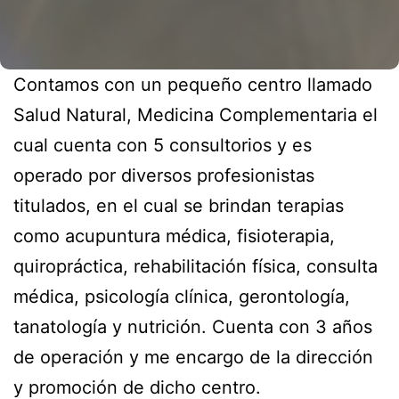
Contamos con un pequeño centro llamado
Salud Natural, Medicina Complementaria el
cual cuenta con 5 consultorios y es
operado por diversos profesionistas
titulados, en el cual se brindan terapias
como acupuntura médica, fisioterapia,
quiropráctica, rehabilitación física, consulta
médica, psicología clínica, gerontología,
tanatología y nutrición. Cuenta con 3 años
de operación y me encargo de la dirección
y promoción de dicho centro.