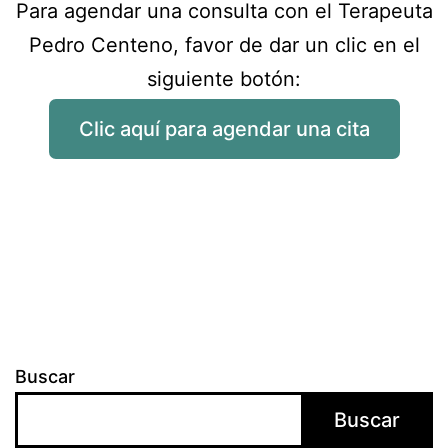
Para agendar una consulta con el Terapeuta
Pedro Centeno, favor de dar un clic en el
siguiente botón:
Clic aquí para agendar una cita
Buscar
Buscar