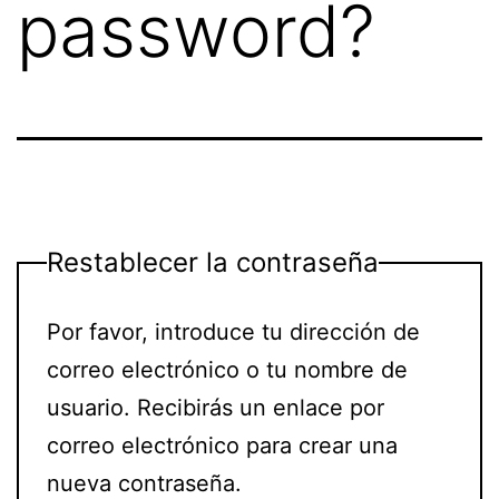
password?
Restablecer la contraseña
Por favor, introduce tu dirección de
correo electrónico o tu nombre de
usuario. Recibirás un enlace por
correo electrónico para crear una
nueva contraseña.