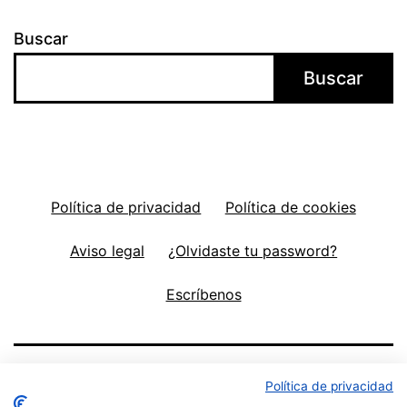
Buscar
Buscar
Política de privacidad
Política de cookies
Aviso legal
¿Olvidaste tu password?
Escríbenos
Política de privacidad