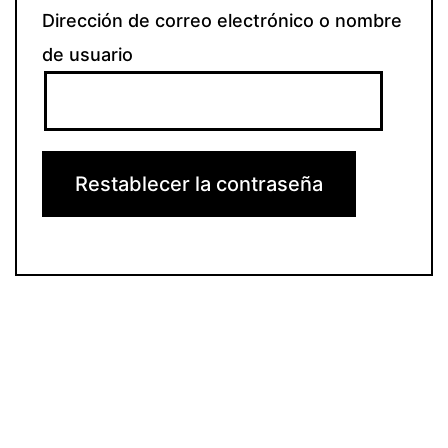
Dirección de correo electrónico o nombre
de usuario
Restablecer la contraseña