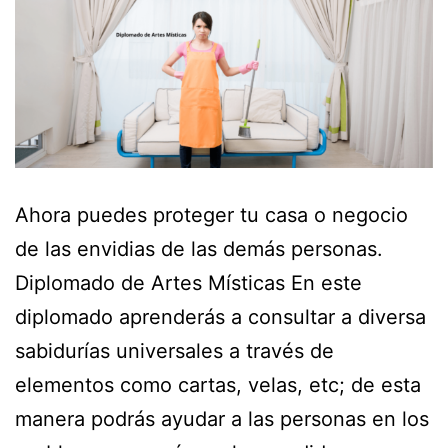
Ahora puedes proteger tu casa o negocio
de las envidias de las demás personas.
Diplomado de Artes Místicas En este
diplomado aprenderás a consultar a diversa
sabidurías universales a través de
elementos como cartas, velas, etc; de esta
manera podrás ayudar a las personas en los