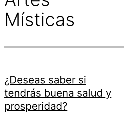
Místicas
¿Deseas saber si
tendrás buena salud y
prosperidad?