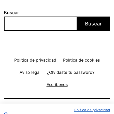
Buscar
Buscar
Política de privacidad
Política de cookies
Aviso legal
¿Olvidaste tu password?
Escríbenos
Política de privacidad