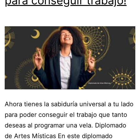
para conseguir trabajo!
Ahora tienes la sabiduría universal a tu lado
para poder conseguir el trabajo que tanto
deseas al programar una vela. Diplomado
de Artes Místicas En este diplomado