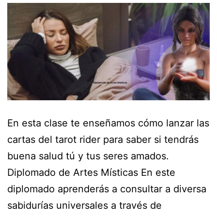
En esta clase te enseñamos cómo lanzar las
cartas del tarot rider para saber si tendrás
buena salud tú y tus seres amados.
Diplomado de Artes Místicas En este
diplomado aprenderás a consultar a diversa
sabidurías universales a través de