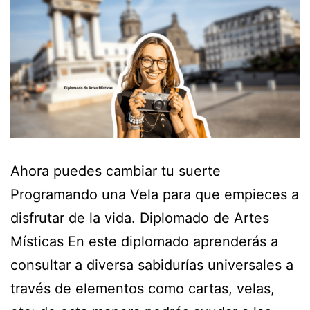
Ahora puedes cambiar tu suerte
Programando una Vela para que empieces a
disfrutar de la vida. Diplomado de Artes
Místicas En este diplomado aprenderás a
consultar a diversa sabidurías universales a
través de elementos como cartas, velas,