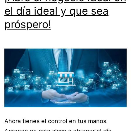
el día ideal y que sea
próspero!
Ahora tienes el control en tus manos.