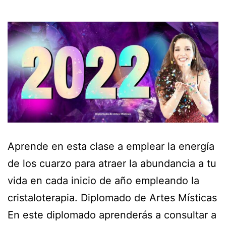
Aprende en esta clase a emplear la energía
de los cuarzo para atraer la abundancia a tu
vida en cada inicio de año empleando la
cristaloterapia. Diplomado de Artes Místicas
En este diplomado aprenderás a consultar a