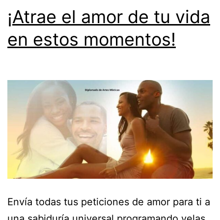
¡Atrae el amor de tu vida
en estos momentos!
Envía todas tus peticiones de amor para ti a
una sabiduría universal programando velas