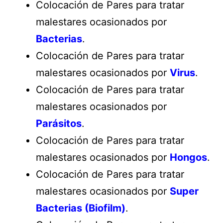
Colocación de Pares para tratar
malestares ocasionados por
Bacterias
.
Colocación de Pares para tratar
malestares ocasionados por
Virus
.
Colocación de Pares para tratar
malestares ocasionados por
Parásitos
.
Colocación de Pares para tratar
malestares ocasionados por
Hongos
.
Colocación de Pares para tratar
malestares ocasionados por
Super
Bacterias (Biofilm)
.