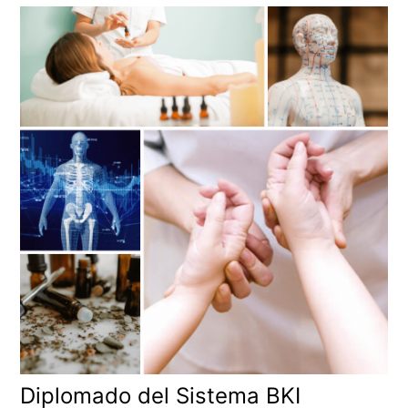
Diplomado del Sistema BKI