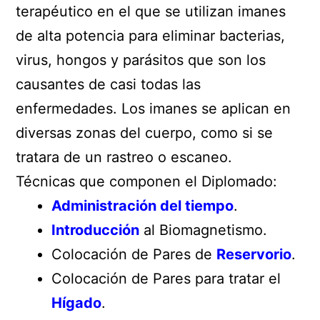
terapéutico en el que se utilizan imanes
de alta potencia para eliminar bacterias,
virus, hongos y parásitos que son los
causantes de casi todas las
enfermedades. Los imanes se aplican en
diversas zonas del cuerpo, como si se
tratara de un rastreo o escaneo.
Técnicas que componen el Diplomado:
Administración del tiempo
.
Introducción
al Biomagnetismo.
Colocación de Pares de
Reservorio
.
Colocación de Pares para tratar el
Hígado
.