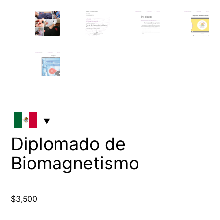
Diplomado de
Biomagnetismo
$
3,500