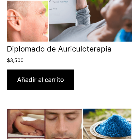
Diplomado de Auriculoterapia
$
3,500
Añadir al carrito