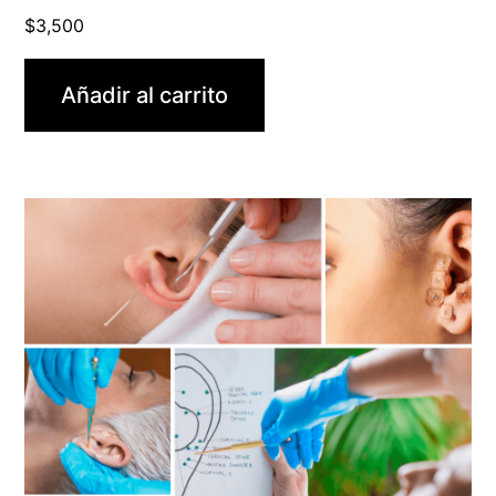
$
3,500
Añadir al carrito