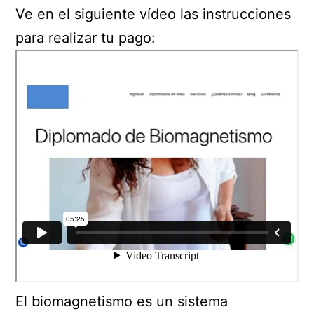
Ve en el siguiente vídeo las instrucciones
para realizar tu pago:
El biomagnetismo es un sistema