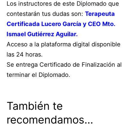
Los instructores de este Diplomado que
contestarán tus dudas son:
Terapeuta
Certificada Lucero García y CEO Mto.
Ismael Gutiérrez Aguilar.
Acceso a la plataforma digital disponible
las 24 horas.
Se entrega Certificado de Finalización al
terminar el Diplomado.
También te
recomendamos…