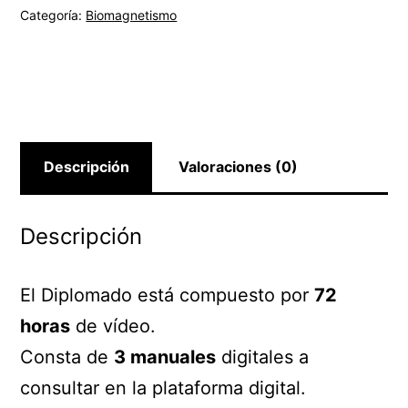
Categoría:
Biomagnetismo
Descripción
Valoraciones (0)
Descripción
El Diplomado está compuesto por
72
horas
de vídeo.
Consta de
3 manuales
digitales a
consultar en la plataforma digital.