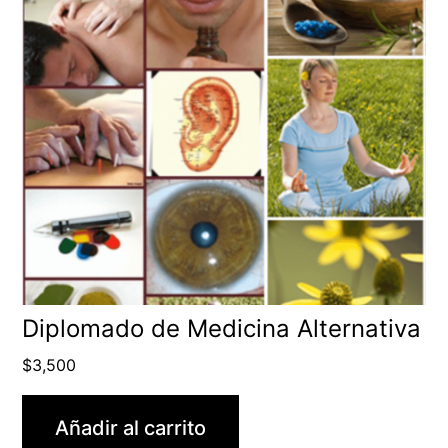
Diplomado de Medicina Alternativa
$
3,500
Añadir al carrito