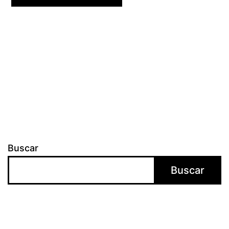
Buscar
Buscar