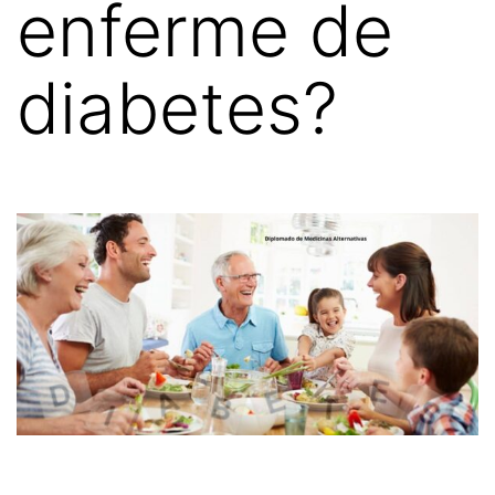
enferme de
diabetes?