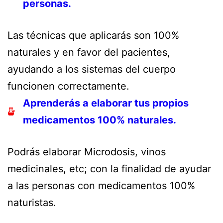
personas.
Las técnicas que aplicarás son 100%
naturales y en favor del pacientes,
ayudando a los sistemas del cuerpo
funcionen correctamente.
Aprenderás a elaborar tus propios
medicamentos 100% naturales.
Podrás elaborar Microdosis, vinos
medicinales, etc; con la finalidad de ayudar
a las personas con medicamentos 100%
naturistas.