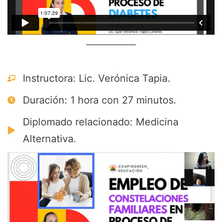
Instructora: Lic. Verónica Tapia.
Duración: 1 hora con 27 minutos.
Diplomado relacionado: Medicina
Alternativa.