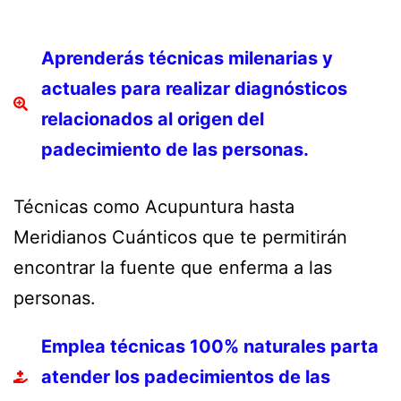
Aprenderás técnicas milenarias y
actuales para realizar diagnósticos
relacionados al origen del
padecimiento de las personas.
Técnicas como Acupuntura hasta
Meridianos Cuánticos que te permitirán
encontrar la fuente que enferma a las
personas.
Emplea técnicas 100% naturales parta
atender los padecimientos de las