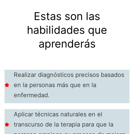
Estas son las
habilidades que
aprenderás
Realizar diagnósticos precisos basados
en la personas más que en la
enfermedad.
Aplicar técnicas naturales en el
transcurso de la terapia para que la