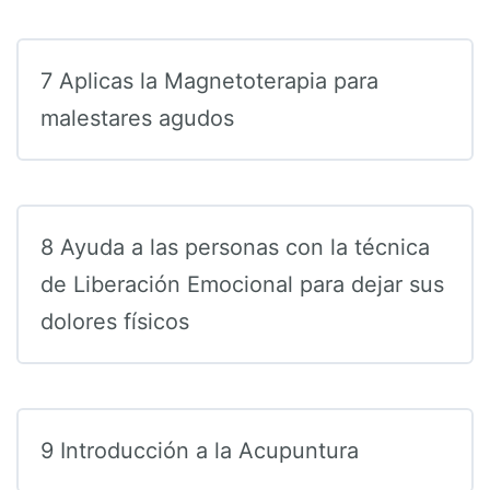
7 Aplicas la Magnetoterapia para
malestares agudos
8 Ayuda a las personas con la técnica
de Liberación Emocional para dejar sus
dolores físicos
9 Introducción a la Acupuntura