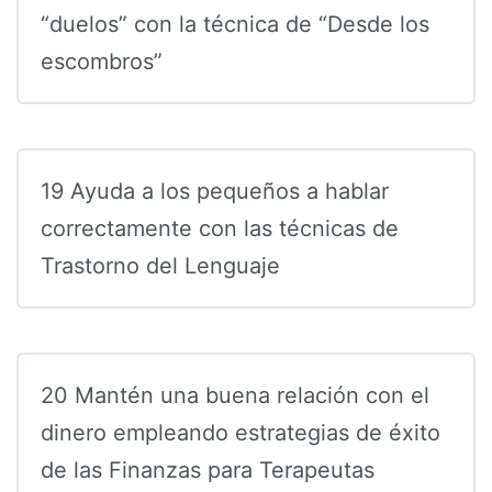
“duelos” con la técnica de “Desde los
escombros”
19 Ayuda a los pequeños a hablar
correctamente con las técnicas de
Trastorno del Lenguaje
20 Mantén una buena relación con el
dinero empleando estrategias de éxito
de las Finanzas para Terapeutas