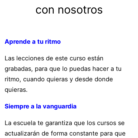
con nosotros
Aprende a tu ritmo
Las lecciones de este curso están
grabadas, para que lo puedas hacer a tu
ritmo, cuando quieras y desde donde
quieras.
Siempre a la vanguardia
La escuela te garantiza que los cursos se
actualizarán de forma constante para que