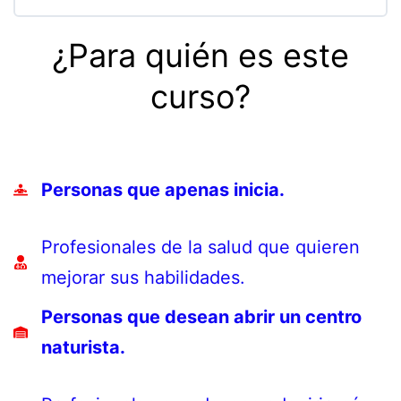
¿Para quién es este
curso?
Personas que apenas inicia.
Profesionales de la salud que quieren
mejorar sus habilidades.
Personas que desean abrir un centro
naturista.