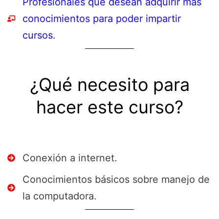
Profesionales que desean adquirir más
conocimientos para poder impartir
cursos.
¿Qué necesito para
hacer este curso?
Conexión a internet.
Conocimientos básicos sobre manejo de
la computadora.