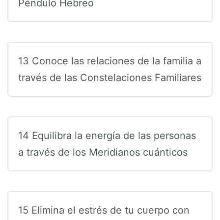
Péndulo Hebreo
13 Conoce las relaciones de la familia a
través de las Constelaciones Familiares
14 Equilibra la energía de las personas
a través de los Meridianos cuánticos
15 Elimina el estrés de tu cuerpo con