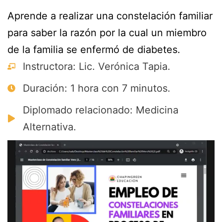
Aprende a realizar una constelación familiar
para saber la razón por la cual un miembro
de la familia se enfermó de diabetes.
Instructora: Lic. Verónica Tapia.
Duración: 1 hora con 7 minutos.
Diplomado relacionado: Medicina
Alternativa.