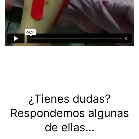
¿Tienes dudas?
Respondemos algunas
de ellas…