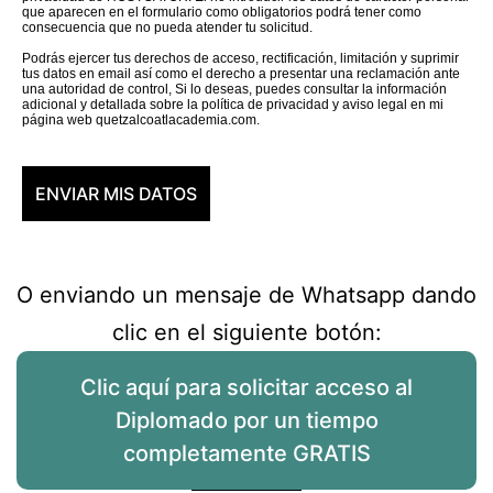
que aparecen en el formulario como obligatorios podrá tener como
consecuencia que no pueda atender tu solicitud.
Podrás ejercer tus derechos de acceso, rectificación, limitación y suprimir
tus datos en email así como el derecho a presentar una reclamación ante
una autoridad de control, Si lo deseas, puedes consultar la información
adicional y detallada sobre la política de privacidad y aviso legal en mi
página web quetzalcoatlacademia.com.
O enviando un mensaje de Whatsapp dando
clic en el siguiente botón:
Clic aquí para solicitar acceso al
Diplomado por un tiempo
completamente GRATIS