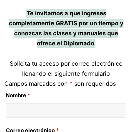
Te invitamos a que ingreses
completamente GRATIS por un tiempo y
conozcas las clases y manuales que
ofrece el Diplomado
Solicita tu acceso por correo electrónico
llenando el siguiente formulario
Campos marcados con
*
son requeridos
Nombre
*
Correo electrónico
*