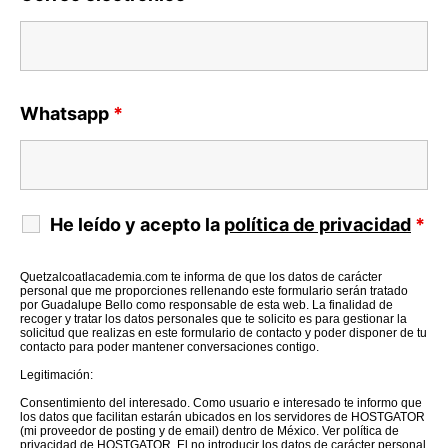
Whatsapp
*
He leído y acepto la
política de privacidad
*
Quetzalcoatlacademia.com te informa de que los datos de carácter
personal que me proporciones rellenando este formulario serán tratado
por Guadalupe Bello como responsable de esta web. La finalidad de
recoger y tratar los datos personales que te solicito es para gestionar la
solicitud que realizas en este formulario de contacto y poder disponer de tu
contacto para poder mantener conversaciones contigo.
Legitimación:
Consentimiento del interesado. Como usuario e interesado te informo que
los datos que facilitan estarán ubicados en los servidores de HOSTGATOR
(mi proveedor de posting y de email) dentro de México. Ver política de
privacidad de HOSTGATOR. El no introducir los datos de carácter personal