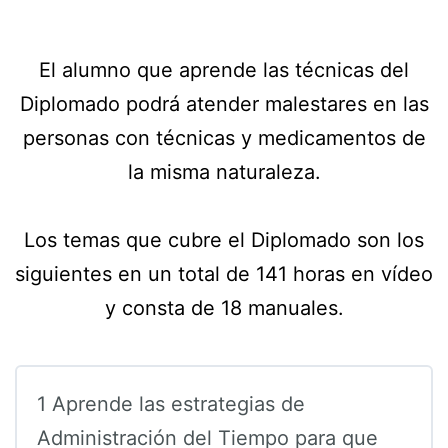
El alumno que aprende las técnicas del
Diplomado podrá atender malestares en las
personas con técnicas y medicamentos de
la misma naturaleza.
Los temas que cubre el Diplomado son los
siguientes en un total de 141 horas en vídeo
y consta de 18 manuales.
1 Aprende las estrategias de
Administración del Tiempo para que