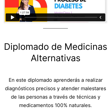
Diplomado de Medicinas
Alternativas
En este diplomado aprenderás a realizar
diagnósticos precisos y atender malestares
de las personas a través de técnicas y
medicamentos 100% naturales.