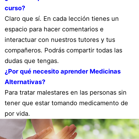
curso?
Claro que sí. En cada lección tienes un
espacio para hacer comentarios e
interactuar con nuestros tutores y tus
compañeros. Podrás compartir todas las
dudas que tengas.
¿Por qué necesito aprender Medicinas
Alternativas?
Para tratar malestares en las personas sin
tener que estar tomando medicamento de
por vida.