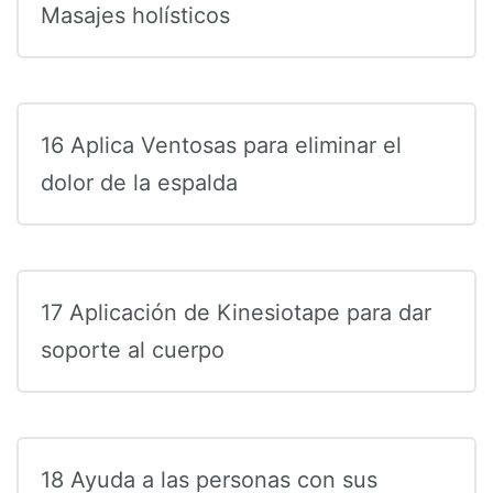
Masajes holísticos
16 Aplica Ventosas para eliminar el
dolor de la espalda
17 Aplicación de Kinesiotape para dar
soporte al cuerpo
18 Ayuda a las personas con sus