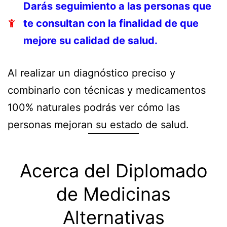
Darás seguimiento a las personas que
te consultan con la finalidad de que
mejore su calidad de salud.
Al realizar un diagnóstico preciso y
combinarlo con técnicas y medicamentos
100% naturales podrás ver cómo las
personas mejoran su estado de salud.
Acerca del Diplomado
de Medicinas
Alternativas