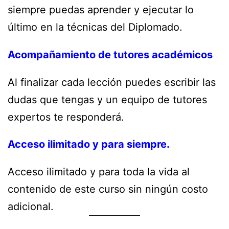
siempre puedas aprender y ejecutar lo
último en la técnicas del Diplomado.
Acompañamiento de tutores académicos
Al finalizar cada lección puedes escribir las
dudas que tengas y un equipo de tutores
expertos te responderá.
Acceso ilimitado y para siempre.
Acceso ilimitado y para toda la vida al
contenido de este curso sin ningún costo
adicional.