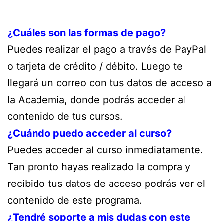
¿Cuáles son las formas de pago?
Puedes realizar el pago a través de PayPal
o tarjeta de crédito / débito. Luego te
llegará un correo con tus datos de acceso a
la Academia, donde podrás acceder al
contenido de tus cursos.
¿Cuándo puedo acceder al curso?
Puedes acceder al curso inmediatamente.
Tan pronto hayas realizado la compra y
recibido tus datos de acceso podrás ver el
contenido de este programa.
¿Tendré soporte a mis dudas con este