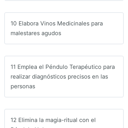
10 Elabora Vinos Medicinales para
malestares agudos
11 Emplea el Péndulo Terapéutico para
realizar diagnósticos precisos en las
personas
12 Elimina la magia-ritual con el