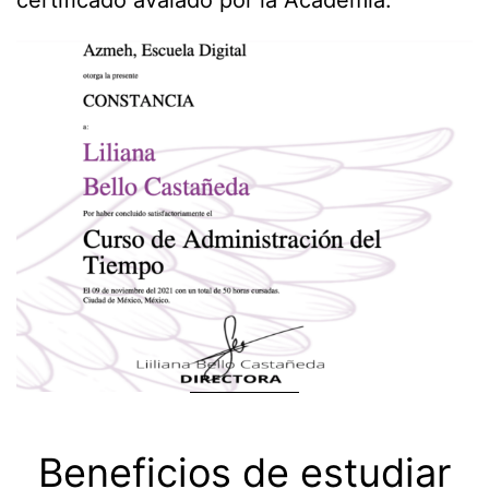
certificado avalado por la Academia.
Beneficios de estudiar