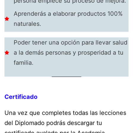
persona empiece su proceso de mejora.
Aprenderás a elaborar productos 100%
naturales.
Poder tener una opción para llevar salud
a la demás personas y prosperidad a tu
familia.
Certificado
Una vez que completes todas las lecciones
del Diplomado podrás descargar tu