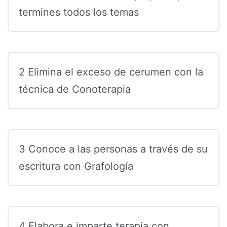
termines todos los temas
2 Elimina el exceso de cerumen con la
técnica de Conoterapia
3 Conoce a las personas a través de su
escritura con Grafología
4 Elabora e imparte terapia con