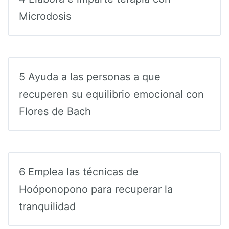
Microdosis
5 Ayuda a las personas a que
recuperen su equilibrio emocional con
Flores de Bach
6 Emplea las técnicas de
Hoóponopono para recuperar la
tranquilidad