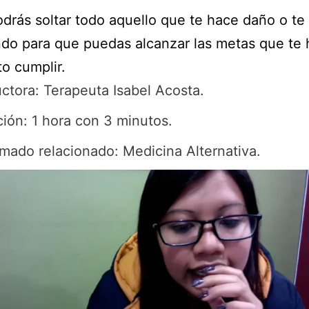
drás soltar todo aquello que te hace daño o te
do para que puedas alcanzar las metas que te 
o cumplir.
uctora: Terapeuta Isabel Acosta.
ión: 1 hora con 3 minutos.
mado relacionado: Medicina Alternativa.