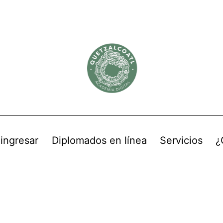
 ingresar
Diplomados en línea
Servicios
¿