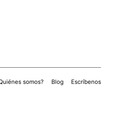
Quiénes somos?
Blog
Escríbenos