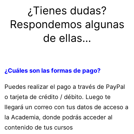
¿Tienes dudas?
Respondemos algunas
de ellas…
¿Cuáles son las formas de pago?
Puedes realizar el pago a través de PayPal
o tarjeta de crédito / débito. Luego te
llegará un correo con tus datos de acceso a
la Academia, donde podrás acceder al
contenido de tus cursos