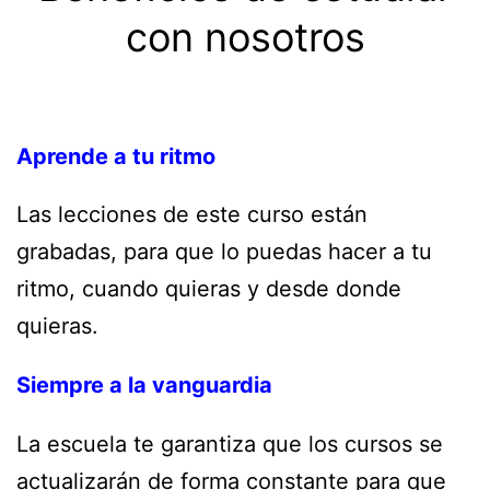
con nosotros
Aprende a tu ritmo
Las lecciones de este curso están
grabadas, para que lo puedas hacer a tu
ritmo, cuando quieras y desde donde
quieras.
Siempre a la vanguardia
La escuela te garantiza que los cursos se
actualizarán de forma constante para que