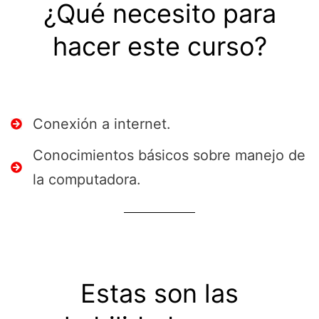
¿Qué necesito para
hacer este curso?
Conexión a internet.
Conocimientos básicos sobre manejo de
la computadora.
Estas son las