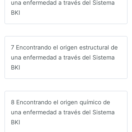
una enfermedad a través del Sistema
BKI
7 Encontrando el origen estructural de
una enfermedad a través del Sistema
BKI
8 Encontrando el origen químico de
una enfermedad a través del Sistema
BKI