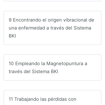
9 Encontrando el origen vibracional de
una enfermedad a través del Sistema
BKI
10 Empleando la Magnetopuntura a
través del Sistema BKI
11 Trabajando las pérdidas con