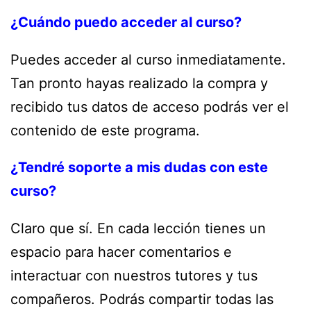
¿Cuándo puedo acceder al curso?
Puedes acceder al curso inmediatamente.
Tan pronto hayas realizado la compra y
recibido tus datos de acceso podrás ver el
contenido de este programa.
¿Tendré soporte a mis dudas con este
curso?
Claro que sí. En cada lección tienes un
espacio para hacer comentarios e
interactuar con nuestros tutores y tus
compañeros. Podrás compartir todas las