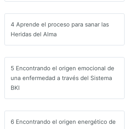
4 Aprende el proceso para sanar las
Heridas del Alma
5 Encontrando el origen emocional de
una enfermedad a través del Sistema
BKI
6 Encontrando el origen energético de