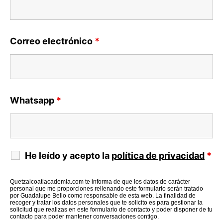
Correo electrónico
*
Whatsapp
*
He leído y acepto la
política de privacidad
*
Quetzalcoatlacademia.com te informa de que los datos de carácter
personal que me proporciones rellenando este formulario serán tratado
por Guadalupe Bello como responsable de esta web. La finalidad de
recoger y tratar los datos personales que te solicito es para gestionar la
solicitud que realizas en este formulario de contacto y poder disponer de tu
contacto para poder mantener conversaciones contigo.