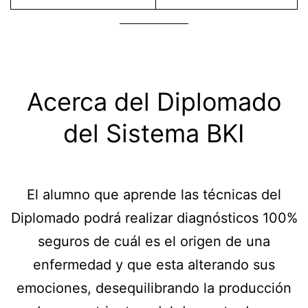
Acerca del Diplomado
del Sistema BKI
El alumno que aprende las técnicas del
Diplomado podrá realizar diagnósticos 100%
seguros de cuál es el origen de una
enfermedad y que esta alterando sus
emociones, desequilibrando la producción