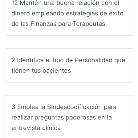
12 Mantén una buena relación con el
dinero empleando estrategias de éxito
de las Finanzas para Terapeutas
2 Identifica el tipo de Personalidad que
tienen tus pacientes
3 Emplea la Biodescodificación para
realizar preguntas poderosas en la
entrevista clínica