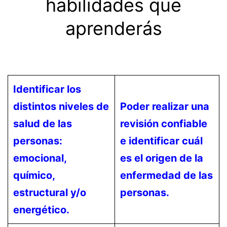
habilidades que
aprenderás
Identificar los
distintos niveles de
Poder realizar una
salud de las
revisión confiable
personas:
e identificar cuál
emocional,
es el origen de la
químico,
enfermedad de las
estructural y/o
personas.
energético.