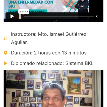
Instructora: Mto. Ismael Gutiérrez
Aguilar.
Duración: 2 horas con 13 minutos.
Diplomado relacionado: Sistema BKI.