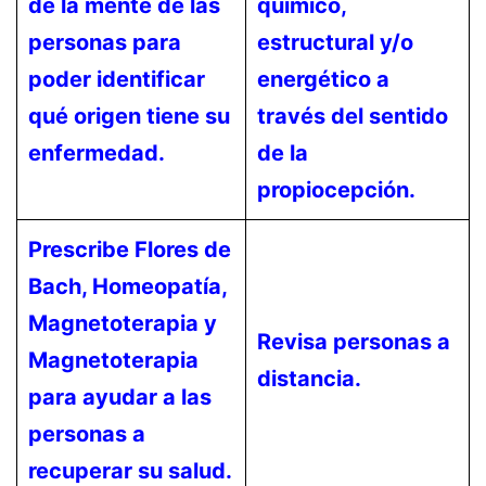
de la mente de las
químico,
personas para
estructural y/o
poder identificar
energético a
qué origen tiene su
través del sentido
enfermedad.
de la
propiocepción.
Prescribe Flores de
Bach, Homeopatía,
Magnetoterapia y
Revisa personas a
Magnetoterapia
distancia.
para ayudar a las
personas a
recuperar su salud.