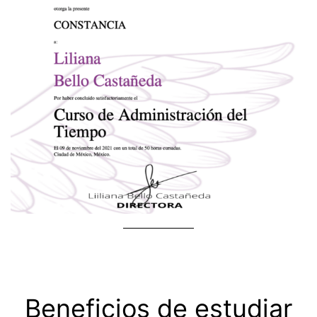
Beneficios de estudiar