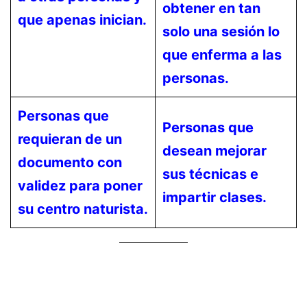
obtener en tan
que apenas inician.
solo una sesión lo
que enferma a las
personas.
Personas que
Personas que
requieran de un
desean mejorar
documento con
sus técnicas e
validez para poner
impartir clases.
su centro naturista.