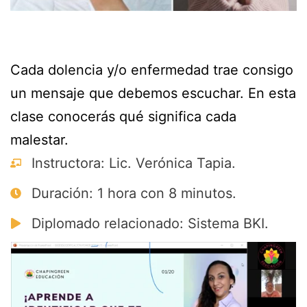
Cada dolencia y/o enfermedad trae consigo
un mensaje que debemos escuchar. En esta
clase conocerás qué significa cada
malestar.
Instructora: Lic. Verónica Tapia.
Duración: 1 hora con 8 minutos.
Diplomado relacionado: Sistema BKI.