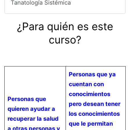
Tanatología Sistémica
¿Para quién es este
curso?
Personas que ya
cuentan con
conocimientos
Personas que
pero desean tener
quieren ayudar a
los conocimientos
recuperar la salud
que le permitan
a otras personas y