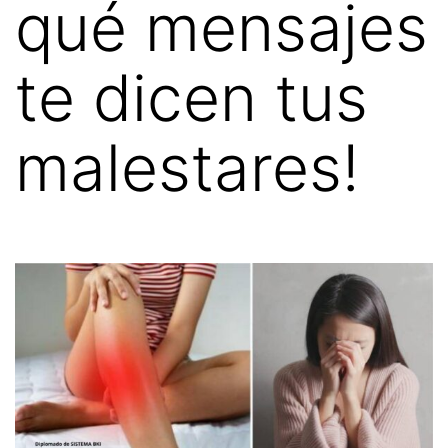
qué mensajes
te dicen tus
malestares!