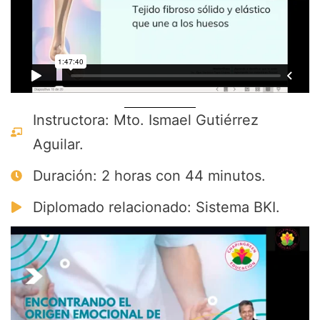
Instructora: Mto. Ismael Gutiérrez
Aguilar.
Duración: 2 horas con 44 minutos.
Diplomado relacionado: Sistema BKI.