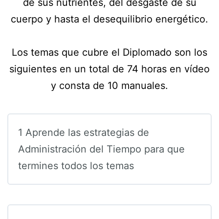
de sus nutrientes, del desgaste de su
cuerpo y hasta el desequilibrio energético.
Los temas que cubre el Diplomado son los
siguientes en un total de 74 horas en vídeo
y consta de 10 manuales.
1 Aprende las estrategias de
Administración del Tiempo para que
termines todos los temas