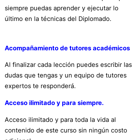
siempre puedas aprender y ejecutar lo
último en la técnicas del Diplomado.
Acompañamiento de tutores académicos
Al finalizar cada lección puedes escribir las
dudas que tengas y un equipo de tutores
expertos te responderá.
Acceso ilimitado y para siempre.
Acceso ilimitado y para toda la vida al
contenido de este curso sin ningún costo