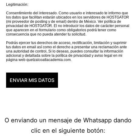
Legitimación:
Consentimiento del interesado. Como usuario e interesado te informo que
los datos que facilitan estarán ubicados en los servidores de HOSTGATOR
(mi proveedor de posting y de email) dentro de México. Ver política de
privacidad de HOSTGATOR. El no introducir los datos de carácter personal
que aparecen en el formulario como obligatorios podrá tener como
consecuencia que no pueda atender tu solicitud.
Podrás ejercer tus derechos de acceso, rectificación, limitación y suprimir
tus datos en email así como el derecho a presentar una reclamación ante
una autoridad de control, Si lo deseas, puedes consultar la información
adicional y detallada sobre la política de privacidad y aviso legal en mi
página web quetzalcoatlacademia.com.
O enviando un mensaje de Whatsapp dando
clic en el siguiente botón: