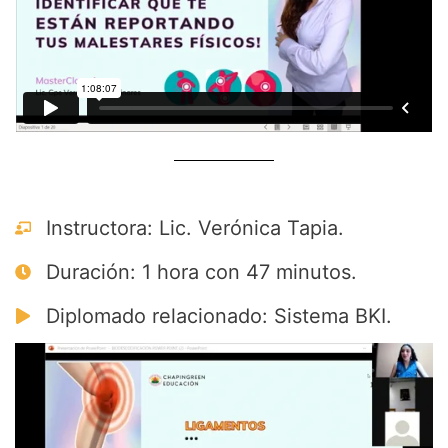
Instructora: Lic. Verónica Tapia.
Duración: 1 hora con 47 minutos.
Diplomado relacionado: Sistema BKI.