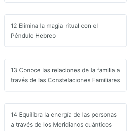
12 Elimina la magia-ritual con el
Péndulo Hebreo
13 Conoce las relaciones de la familia a
través de las Constelaciones Familiares
14 Equilibra la energía de las personas
a través de los Meridianos cuánticos