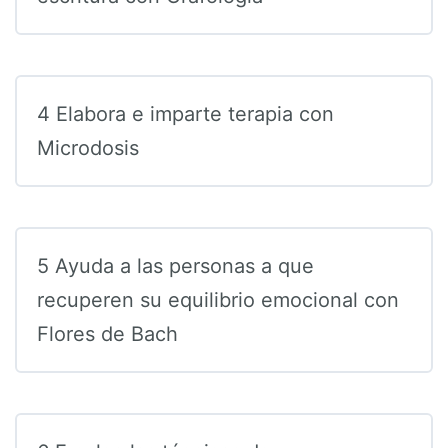
4 Elabora e imparte terapia con
Microdosis
5 Ayuda a las personas a que
recuperen su equilibrio emocional con
Flores de Bach