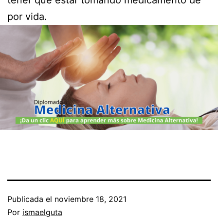
tener que estar tomando medicamento de
por vida.
Publicada el
noviembre 18, 2021
Por
ismaelguta