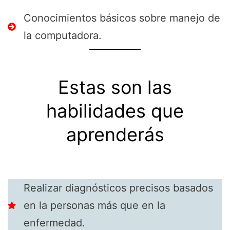
Conocimientos básicos sobre manejo de
la computadora.
Estas son las
habilidades que
aprenderás
Realizar diagnósticos precisos basados
en la personas más que en la
enfermedad.