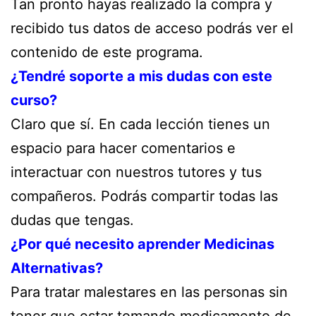
Tan pronto hayas realizado la compra y
recibido tus datos de acceso podrás ver el
contenido de este programa.
¿Tendré soporte a mis dudas con este
curso?
Claro que sí. En cada lección tienes un
espacio para hacer comentarios e
interactuar con nuestros tutores y tus
compañeros. Podrás compartir todas las
dudas que tengas.
¿Por qué necesito aprender Medicinas
Alternativas?
Para tratar malestares en las personas sin