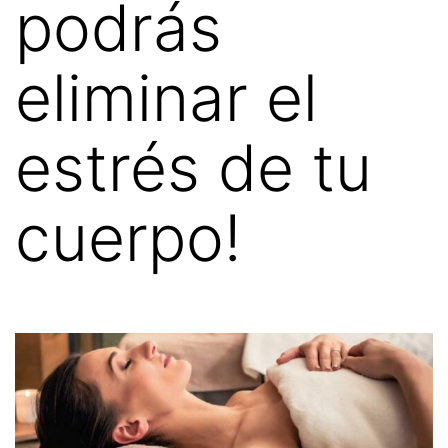
podrás
eliminar el
estrés de tu
cuerpo!