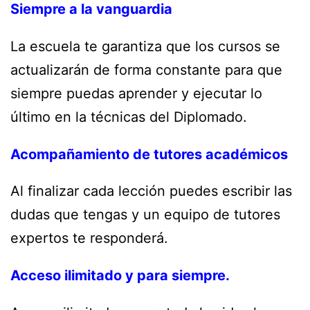
Siempre a la vanguardia
La escuela te garantiza que los cursos se
actualizarán de forma constante para que
siempre puedas aprender y ejecutar lo
último en la técnicas del Diplomado.
Acompañamiento de tutores académicos
Al finalizar cada lección puedes escribir las
dudas que tengas y un equipo de tutores
expertos te responderá.
Acceso ilimitado y para siempre.