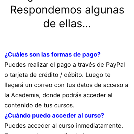
Respondemos algunas
de ellas…
¿Cuáles son las formas de pago?
Puedes realizar el pago a través de PayPal
o tarjeta de crédito / débito. Luego te
llegará un correo con tus datos de acceso a
la Academia, donde podrás acceder al
contenido de tus cursos.
¿Cuándo puedo acceder al curso?
Puedes acceder al curso inmediatamente.