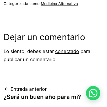
Categorizada como
Medicina Alternativa
Dejar un comentario
Lo siento, debes estar
conectado
para
publicar un comentario.
Navegación
Entrada anterior
¿Será un buen año para mi?
de