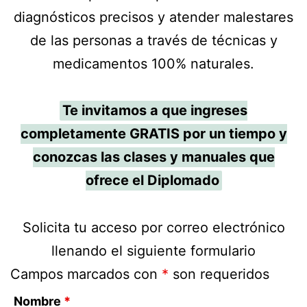
diagnósticos precisos y atender malestares
de las personas a través de técnicas y
medicamentos 100% naturales.
Te invitamos a que ingreses
completamente GRATIS por un tiempo y
conozcas las clases y manuales que
ofrece el Diplomado
Solicita tu acceso por correo electrónico
llenando el siguiente formulario
Campos marcados con
*
son requeridos
Nombre
*