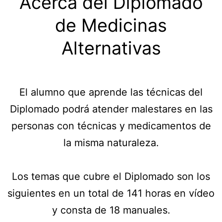
Acerca del Diplomado
de Medicinas
Alternativas
El alumno que aprende las técnicas del
Diplomado podrá atender malestares en las
personas con técnicas y medicamentos de
la misma naturaleza.
Los temas que cubre el Diplomado son los
siguientes en un total de 141 horas en vídeo
y consta de 18 manuales.