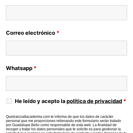
Correo electrónico
*
Whatsapp
*
He leído y acepto la
política de privacidad
*
Quetzalcoatlacademia.com te informa de que los datos de carácter
personal que me proporciones rellenando este formulario serán tratado
por Guadalupe Bello como responsable de esta web. La finalidad de
recoger y tratar los datos personales que te solicito es para gestionar la