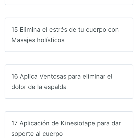
15 Elimina el estrés de tu cuerpo con
Masajes holísticos
16 Aplica Ventosas para eliminar el
dolor de la espalda
17 Aplicación de Kinesiotape para dar
soporte al cuerpo