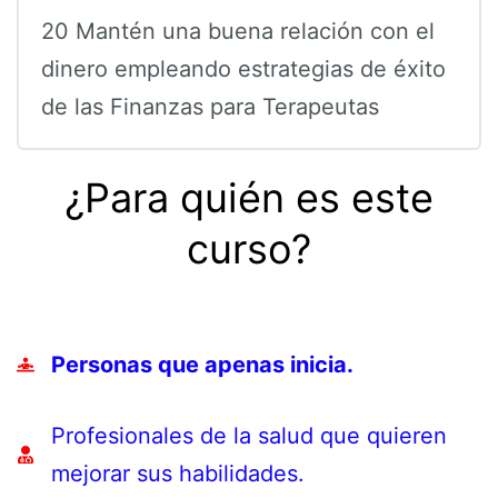
20 Mantén una buena relación con el
dinero empleando estrategias de éxito
de las Finanzas para Terapeutas
¿Para quién es este
curso?
Personas que apenas inicia.
Profesionales de la salud que quieren
mejorar sus habilidades.