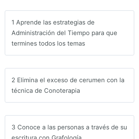
1 Aprende las estrategias de
Administración del Tiempo para que
termines todos los temas
2 Elimina el exceso de cerumen con la
técnica de Conoterapia
3 Conoce a las personas a través de su
escritura con Grafología