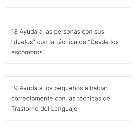
18 Ayuda a las personas con sus
“duelos” con la técnica de “Desde los
escombros”
19 Ayuda a los pequeños a hablar
correctamente con las técnicas de
Trastorno del Lenguaje