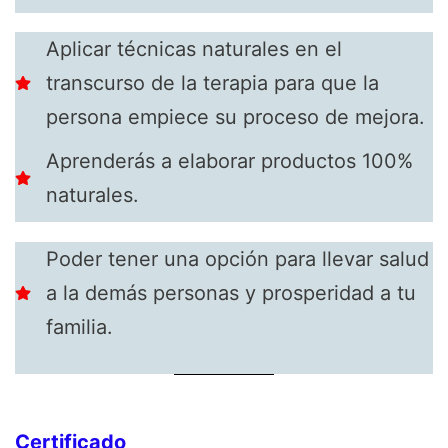
Aplicar técnicas naturales en el
transcurso de la terapia para que la
persona empiece su proceso de mejora.
Aprenderás a elaborar productos 100%
naturales.
Poder tener una opción para llevar salud
a la demás personas y prosperidad a tu
familia.
Certificado