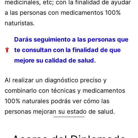
medicinales, etc; con la finalidad de ayudar
a las personas con medicamentos 100%
naturistas.
Darás seguimiento a las personas que
te consultan con la finalidad de que
mejore su calidad de salud.
Al realizar un diagnóstico preciso y
combinarlo con técnicas y medicamentos
100% naturales podrás ver cómo las
personas mejoran su estado de salud.