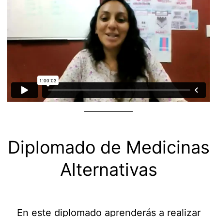
Diplomado de Medicinas
Alternativas
En este diplomado aprenderás a realizar