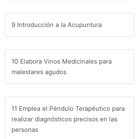
9 Introducción a la Acupuntura
10 Elabora Vinos Medicinales para
malestares agudos
11 Emplea el Péndulo Terapéutico para
realizar diagnósticos precisos en las
personas