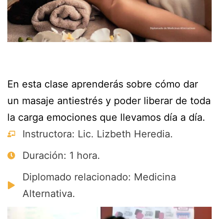
En esta clase aprenderás sobre cómo dar
un masaje antiestrés y poder liberar de toda
la carga emociones que llevamos día a día.
Instructora: Lic. Lizbeth Heredia.
Duración: 1 hora.
Diplomado relacionado: Medicina
Alternativa.