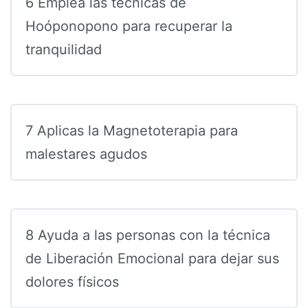
6 Emplea las técnicas de
Hoóponopono para recuperar la
tranquilidad
7 Aplicas la Magnetoterapia para
malestares agudos
8 Ayuda a las personas con la técnica
de Liberación Emocional para dejar sus
dolores físicos