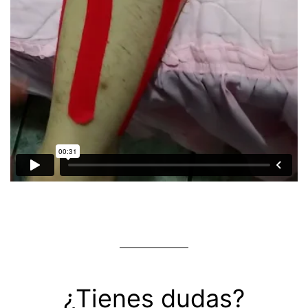
¿Tienes dudas?