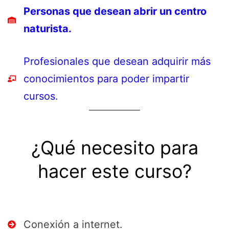
Personas que desean abrir un centro
naturista.
Profesionales que desean adquirir más
conocimientos para poder impartir
cursos.
¿Qué necesito para
hacer este curso?
Conexión a internet.