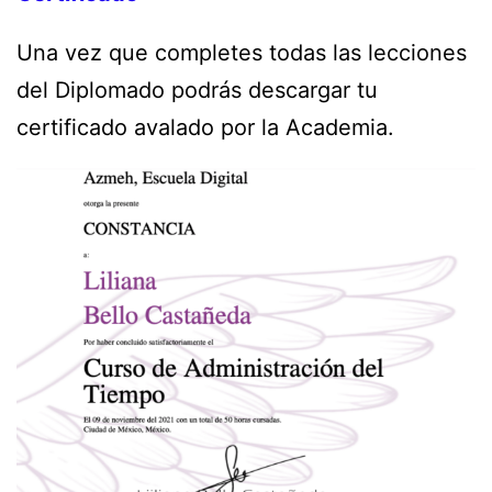
Una vez que completes todas las lecciones
del Diplomado podrás descargar tu
certificado avalado por la Academia.