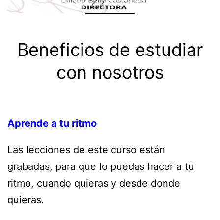
Beneficios de estudiar
con nosotros
Aprende a tu ritmo
Las lecciones de este curso están
grabadas, para que lo puedas hacer a tu
ritmo, cuando quieras y desde donde
quieras.