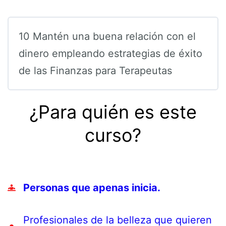
10 Mantén una buena relación con el
dinero empleando estrategias de éxito
de las Finanzas para Terapeutas
¿Para quién es este
curso?
Personas que apenas inicia.
Profesionales de la belleza que quieren