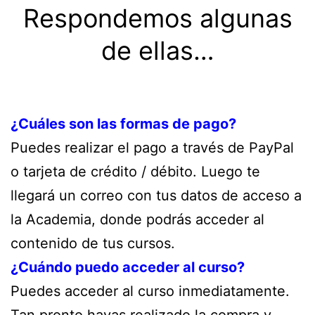
Respondemos algunas
de ellas…
¿Cuáles son las formas de pago?
Puedes realizar el pago a través de PayPal
o tarjeta de crédito / débito. Luego te
llegará un correo con tus datos de acceso a
la Academia, donde podrás acceder al
contenido de tus cursos.
¿Cuándo puedo acceder al curso?
Puedes acceder al curso inmediatamente.