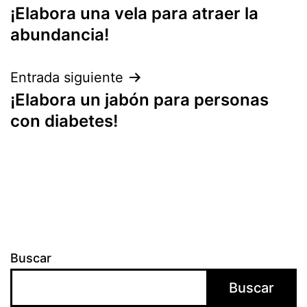
¡Elabora una vela para atraer la
de
abundancia!
entradas
Entrada siguiente
¡Elabora un jabón para personas
con diabetes!
Buscar
Buscar