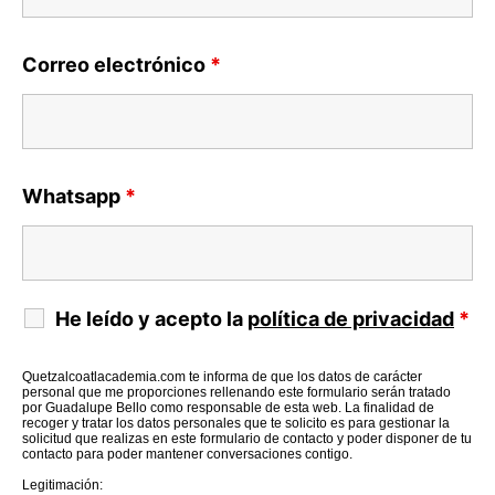
Correo electrónico
*
Whatsapp
*
He leído y acepto la
política de privacidad
*
Quetzalcoatlacademia.com te informa de que los datos de carácter
personal que me proporciones rellenando este formulario serán tratado
por Guadalupe Bello como responsable de esta web. La finalidad de
recoger y tratar los datos personales que te solicito es para gestionar la
solicitud que realizas en este formulario de contacto y poder disponer de tu
contacto para poder mantener conversaciones contigo.
Legitimación: