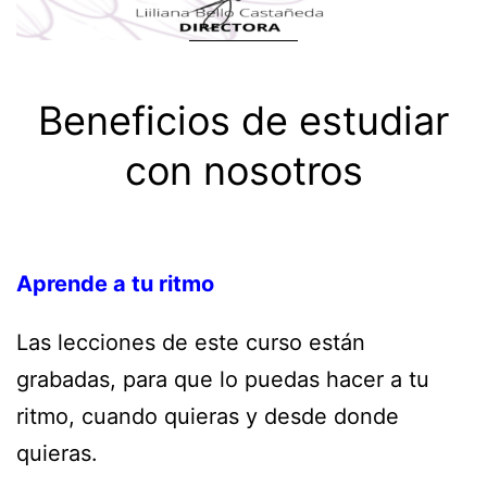
Beneficios de estudiar
con nosotros
Aprende a tu ritmo
Las lecciones de este curso están
grabadas, para que lo puedas hacer a tu
ritmo, cuando quieras y desde donde
quieras.