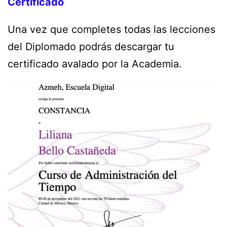
Certificado
Una vez que completes todas las lecciones
del Diplomado podrás descargar tu
certificado avalado por la Academia.