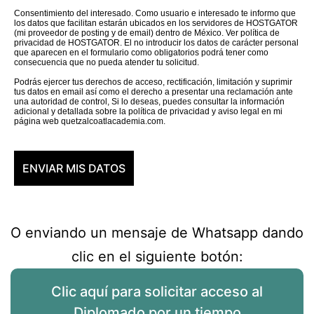
Consentimiento del interesado. Como usuario e interesado te informo que
los datos que facilitan estarán ubicados en los servidores de HOSTGATOR
(mi proveedor de posting y de email) dentro de México. Ver política de
privacidad de HOSTGATOR. El no introducir los datos de carácter personal
que aparecen en el formulario como obligatorios podrá tener como
consecuencia que no pueda atender tu solicitud.
Podrás ejercer tus derechos de acceso, rectificación, limitación y suprimir
tus datos en email así como el derecho a presentar una reclamación ante
una autoridad de control, Si lo deseas, puedes consultar la información
adicional y detallada sobre la política de privacidad y aviso legal en mi
página web quetzalcoatlacademia.com.
O enviando un mensaje de Whatsapp dando
clic en el siguiente botón:
Clic aquí para solicitar acceso al
Diplomado por un tiempo