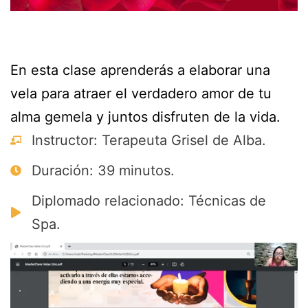
En esta clase aprenderás a elaborar una
vela para atraer el verdadero amor de tu
alma gemela y juntos disfruten de la vida.
Instructor: Terapeuta Grisel de Alba.
Duración: 39 minutos.
Diplomado relacionado: Técnicas de
Spa.