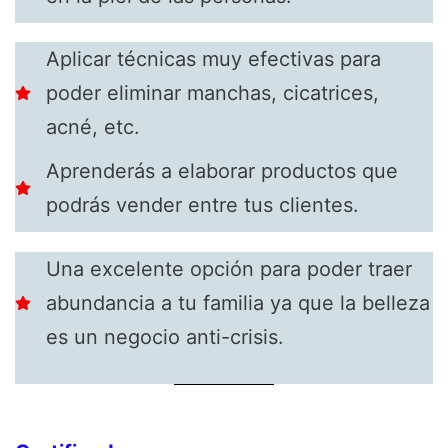
Aplicar técnicas muy efectivas para
poder eliminar manchas, cicatrices,
acné, etc.
Aprenderás a elaborar productos que
podrás vender entre tus clientes.
Una excelente opción para poder traer
abundancia a tu familia ya que la belleza
es un negocio anti-crisis.