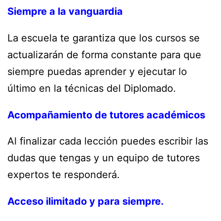
Siempre a la vanguardia
La escuela te garantiza que los cursos se
actualizarán de forma constante para que
siempre puedas aprender y ejecutar lo
último en la técnicas del Diplomado.
Acompañamiento de tutores académicos
Al finalizar cada lección puedes escribir las
dudas que tengas y un equipo de tutores
expertos te responderá.
Acceso ilimitado y para siempre.