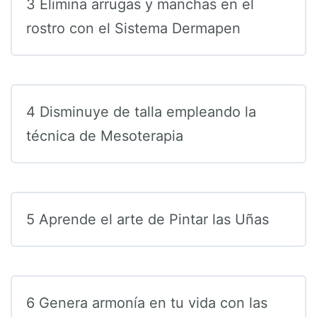
3 Elimina arrugas y manchas en el
rostro con el Sistema Dermapen
4 Disminuye de talla empleando la
técnica de Mesoterapia
5 Aprende el arte de Pintar las Uñas
6 Genera armonía en tu vida con las