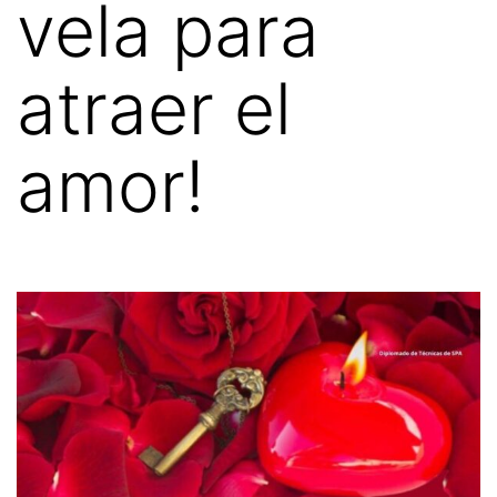
vela para
atraer el
amor!