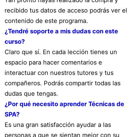
Tan pronto hayas realizado la compra y
recibido tus datos de acceso podrás ver el
contenido de este programa.
¿Tendré soporte a mis dudas con este
curso?
Claro que sí. En cada lección tienes un
espacio para hacer comentarios e
interactuar con nuestros tutores y tus
compañeros. Podrás compartir todas las
dudas que tengas.
¿Por qué necesito aprender Técnicas de
SPA?
Es una gran satisfacción ayudar a las
personas a que se sientan mejor con su