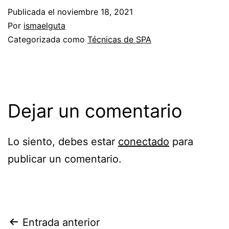
Publicada el
noviembre 18, 2021
Por
ismaelguta
Categorizada como
Técnicas de SPA
Dejar un comentario
Lo siento, debes estar
conectado
para
publicar un comentario.
Navegación
Entrada anterior