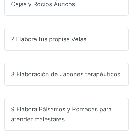
Cajas y Rocíos Áuricos
7 Elabora tus propias Velas
8 Elaboración de Jabones terapéuticos
9 Elabora Bálsamos y Pomadas para
atender malestares