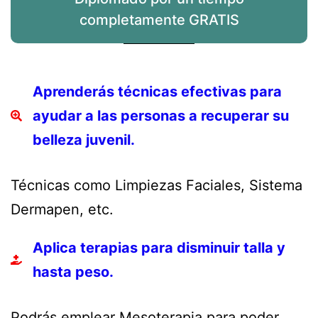
completamente GRATIS
Aprenderás técnicas efectivas para
ayudar a las personas a recuperar su
belleza juvenil.
Técnicas como Limpiezas Faciales, Sistema
Dermapen, etc.
Aplica terapias para disminuir talla y
hasta peso.
Podrás emplear Mesoterapia para poder