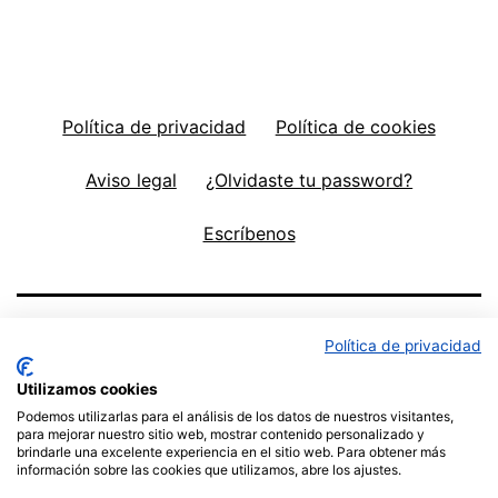
Política de privacidad
Política de cookies
Aviso legal
¿Olvidaste tu password?
Escríbenos
Política de privacidad
Utilizamos cookies
Podemos utilizarlas para el análisis de los datos de nuestros visitantes,
para mejorar nuestro sitio web, mostrar contenido personalizado y
brindarle una excelente experiencia en el sitio web. Para obtener más
información sobre las cookies que utilizamos, abre los ajustes.
Política de privacidad