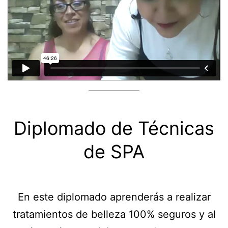
Diplomado de Técnicas
de SPA
En este diplomado aprenderás a realizar
tratamientos de belleza 100% seguros y al