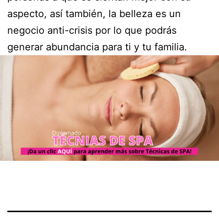
aspecto, así también, la belleza es un
negocio anti-crisis por lo que podrás
generar abundancia para ti y tu familia.