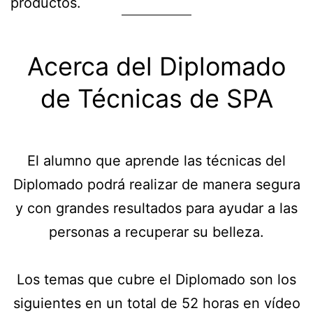
productos.
Acerca del Diplomado
de Técnicas de SPA
El alumno que aprende las técnicas del
Diplomado podrá realizar de manera segura
y con grandes resultados para ayudar a las
personas a recuperar su belleza.
Los temas que cubre el Diplomado son los
siguientes en un total de 52 horas en vídeo