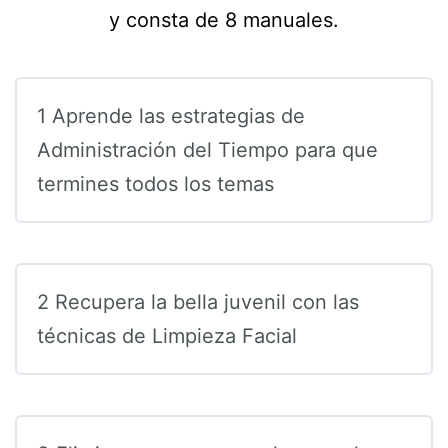
y consta de 8 manuales.
1 Aprende las estrategias de
Administración del Tiempo para que
termines todos los temas
2 Recupera la bella juvenil con las
técnicas de Limpieza Facial