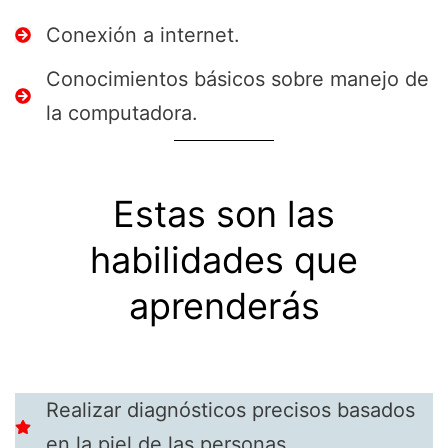
Conexión a internet.
Conocimientos básicos sobre manejo de
la computadora.
Estas son las
habilidades que
aprenderás
Realizar diagnósticos precisos basados
en la piel de las personas.