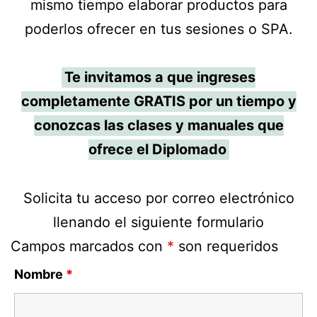
mismo tiempo elaborar productos para
poderlos ofrecer en tus sesiones o SPA.
Te invitamos a que ingreses
completamente GRATIS por un tiempo y
conozcas las clases y manuales que
ofrece el Diplomado
Solicita tu acceso por correo electrónico
llenando el siguiente formulario
Campos marcados con
*
son requeridos
Nombre
*