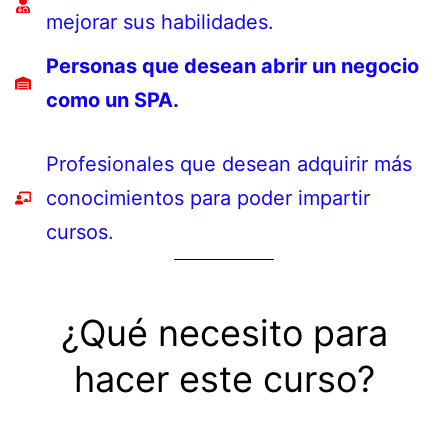
mejorar sus habilidades.
Personas que desean abrir un negocio
como un SPA.
Profesionales que desean adquirir más
conocimientos para poder impartir
cursos.
¿Qué necesito para
hacer este curso?