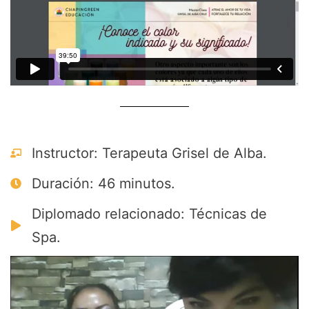
Instructor: Terapeuta Grisel de Alba.
Duración: 46 minutos.
Diplomado relacionado: Técnicas de
Spa.