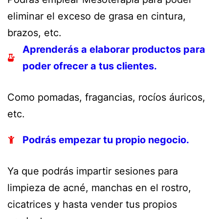
eliminar el exceso de grasa en cintura,
brazos, etc.
Aprenderás a elaborar productos para
poder ofrecer a tus clientes.
Como pomadas, fragancias, rocíos áuricos,
etc.
Podrás empezar tu propio negocio.
Ya que podrás impartir sesiones para
limpieza de acné, manchas en el rostro,
cicatrices y hasta vender tus propios