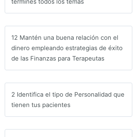
termines todos los temas
12 Mantén una buena relación con el
dinero empleando estrategias de éxito
de las Finanzas para Terapeutas
2 Identifica el tipo de Personalidad que
tienen tus pacientes