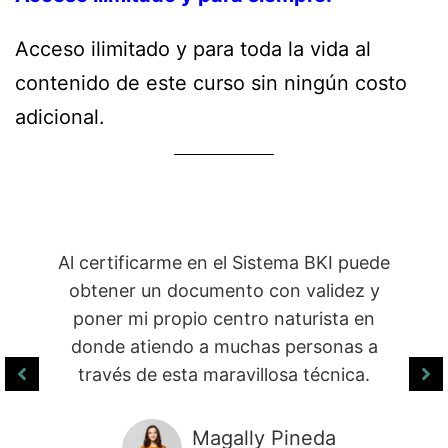
Acceso ilimitado y para toda la vida al
contenido de este curso sin ningún costo
adicional.
Al certificarme en el Sistema BKI puede
obtener un documento con validez y
poner mi propio centro naturista en
donde atiendo a muchas personas a
través de esta maravillosa técnica.
Magally Pineda