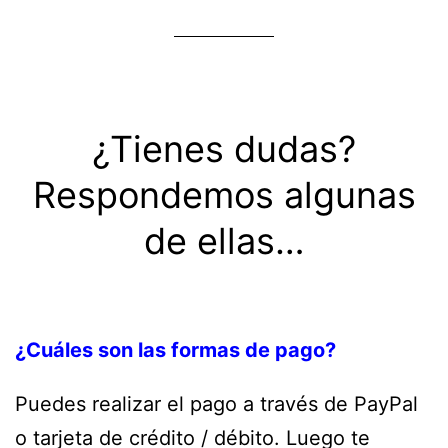
¿Tienes dudas?
Respondemos algunas
de ellas…
¿Cuáles son las formas de pago?
Puedes realizar el pago a través de PayPal
o tarjeta de crédito / débito. Luego te