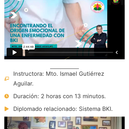
Instructora: Mto. Ismael Gutiérrez
Aguilar.
Duración: 2 horas con 13 minutos.
Diplomado relacionado: Sistema BKI.