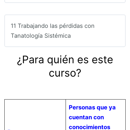
11 Trabajando las pérdidas con
Tanatología Sistémica
¿Para quién es este
curso?
Personas que ya
cuentan con
conocimientos