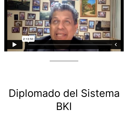
Diplomado del Sistema
BKI