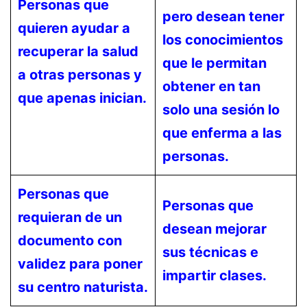
Personas que
pero desean tener
quieren ayudar a
los conocimientos
recuperar la salud
que le permitan
a otras personas y
obtener en tan
que apenas inician.
solo una sesión lo
que enferma a las
personas.
Personas que
Personas que
requieran de un
desean mejorar
documento con
sus técnicas e
validez para poner
impartir clases.
su centro naturista.