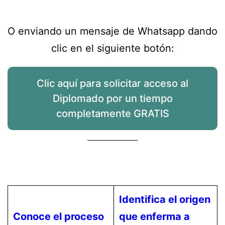
O enviando un mensaje de Whatsapp dando
clic en el siguiente botón:
Clic aquí para solicitar acceso al
Diplomado por un tiempo
completamente GRATIS
Identifica el origen
Conoce el proceso
que enferma a