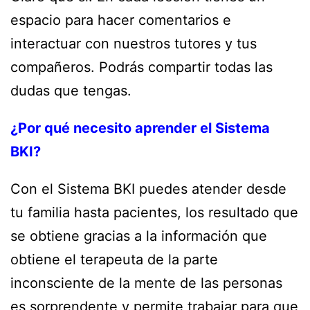
espacio para hacer comentarios e
interactuar con nuestros tutores y tus
compañeros. Podrás compartir todas las
dudas que tengas.
¿Por qué necesito aprender el Sistema
BKI?
Con el Sistema BKI puedes atender desde
tu familia hasta pacientes, los resultado que
se obtiene gracias a la información que
obtiene el terapeuta de la parte
inconsciente de la mente de las personas
es sorprendente y permite trabajar para que