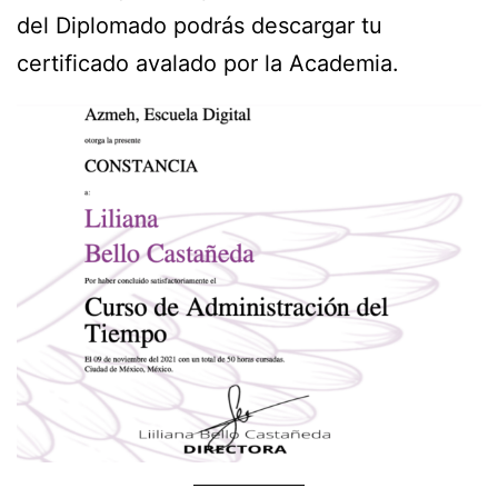
del Diplomado podrás descargar tu
certificado avalado por la Academia.