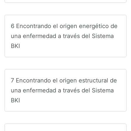
6 Encontrando el origen energético de
una enfermedad a través del Sistema
BKI
7 Encontrando el origen estructural de
una enfermedad a través del Sistema
BKI