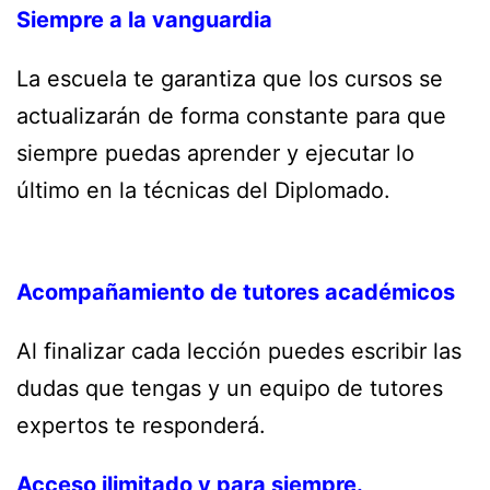
Siempre a la vanguardia
La escuela te garantiza que los cursos se
actualizarán de forma constante para que
siempre puedas aprender y ejecutar lo
último en la técnicas del Diplomado.
Acompañamiento de tutores académicos
Al finalizar cada lección puedes escribir las
dudas que tengas y un equipo de tutores
expertos te responderá.
Acceso ilimitado y para siempre.