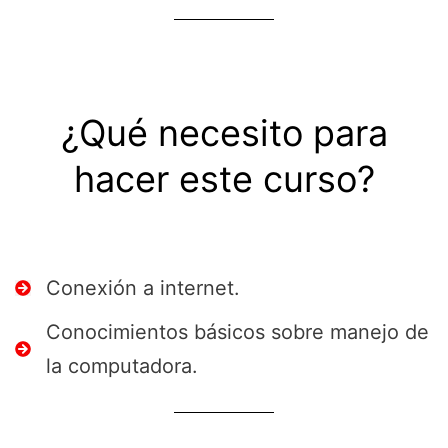
¿Qué necesito para
hacer este curso?
Conexión a internet.
Conocimientos básicos sobre manejo de
la computadora.