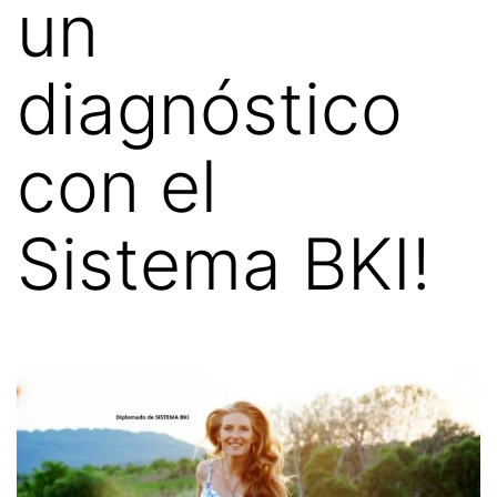
un
diagnóstico
con el
Sistema BKI!