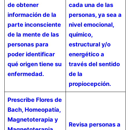
de obtener
cada una de las
información de la
personas, ya sea a
parte inconsciente
nivel emocional,
de la mente de las
químico,
personas para
estructural y/o
poder identificar
energético a
qué origen tiene su
través del sentido
enfermedad.
de la
propiocepción.
Prescribe Flores de
Bach, Homeopatía,
Magnetoterapia y
Revisa personas a
Magnetoterapia