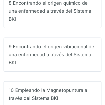
8 Encontrando el origen químico de
una enfermedad a través del Sistema
BKI
9 Encontrando el origen vibracional de
una enfermedad a través del Sistema
BKI
10 Empleando la Magnetopuntura a
través del Sistema BKI