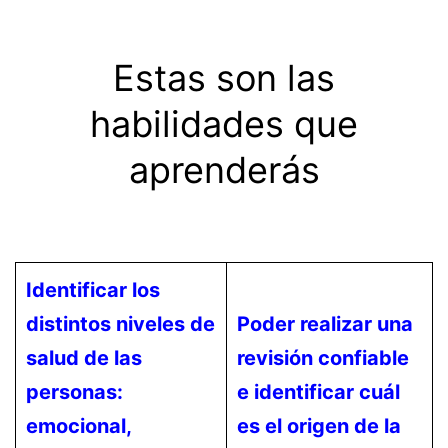
Estas son las
habilidades que
aprenderás
Identificar los
distintos niveles de
Poder realizar una
salud de las
revisión confiable
personas:
e identificar cuál
emocional,
es el origen de la