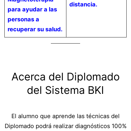
distancia.
para ayudar a las
personas a
recuperar su salud.
Acerca del Diplomado
del Sistema BKI
El alumno que aprende las técnicas del
Diplomado podrá realizar diagnósticos 100%