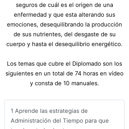
seguros de cuál es el origen de una
enfermedad y que esta alterando sus
emociones, desequilibrando la producción
de sus nutrientes, del desgaste de su
cuerpo y hasta el desequilibrio energético.
Los temas que cubre el Diplomado son los
siguientes en un total de 74 horas en vídeo
y consta de 10 manuales.
1 Aprende las estrategias de
Administración del Tiempo para que