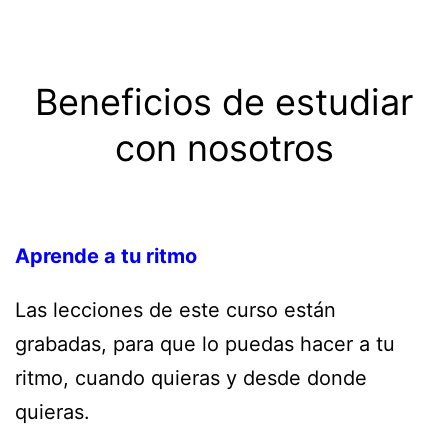
Beneficios de estudiar
con nosotros
Aprende a tu ritmo
Las lecciones de este curso están
grabadas, para que lo puedas hacer a tu
ritmo, cuando quieras y desde donde
quieras.