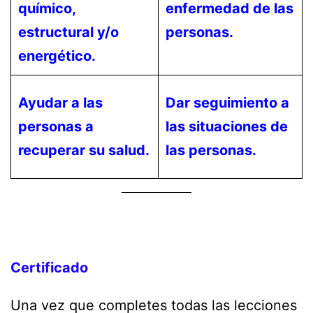
químico,
enfermedad de las
estructural y/o
personas.
energético.
Ayudar a las
Dar seguimiento a
personas a
las situaciones de
recuperar su salud.
las personas.
Certificado
Una vez que completes todas las lecciones