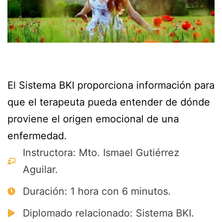
El Sistema BKI proporciona información para
que el terapeuta pueda entender de dónde
proviene el origen emocional de una
enfermedad.
Instructora: Mto. Ismael Gutiérrez
Aguilar.
Duración: 1 hora con 6 minutos.
Diplomado relacionado: Sistema BKI.