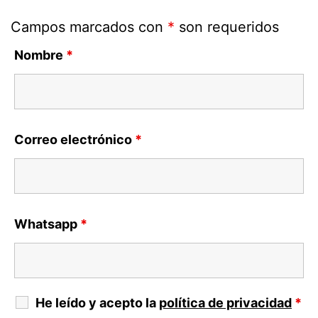
Campos marcados con
*
son requeridos
Nombre
*
Correo electrónico
*
Whatsapp
*
He leído y acepto la
política de privacidad
*