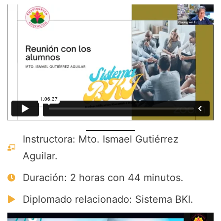
Instructora: Mto. Ismael Gutiérrez
Aguilar.
Duración: 2 horas con 44 minutos.
Diplomado relacionado: Sistema BKI.