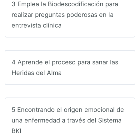
3 Emplea la Biodescodificación para
realizar preguntas poderosas en la
entrevista clínica
4 Aprende el proceso para sanar las
Heridas del Alma
5 Encontrando el origen emocional de
una enfermedad a través del Sistema
BKI