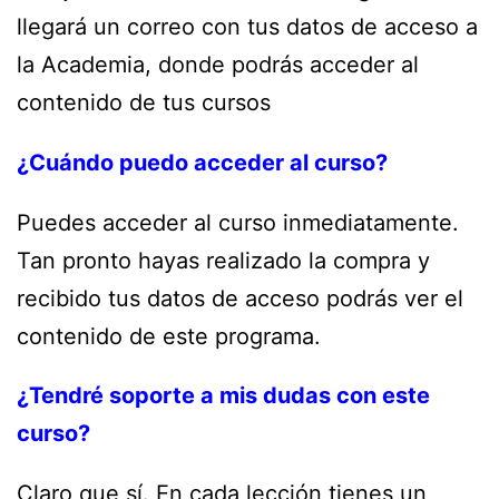
llegará un correo con tus datos de acceso a
la Academia, donde podrás acceder al
contenido de tus cursos
¿Cuándo puedo acceder al curso?
Puedes acceder al curso inmediatamente.
Tan pronto hayas realizado la compra y
recibido tus datos de acceso podrás ver el
contenido de este programa.
¿Tendré soporte a mis dudas con este
curso?
Claro que sí. En cada lección tienes un