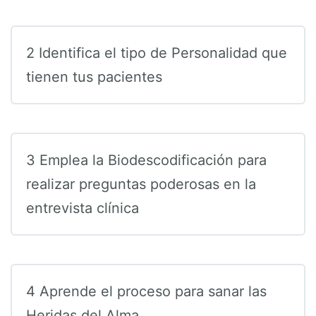
2 Identifica el tipo de Personalidad que
tienen tus pacientes
3 Emplea la Biodescodificación para
realizar preguntas poderosas en la
entrevista clínica
4 Aprende el proceso para sanar las
Heridas del Alma