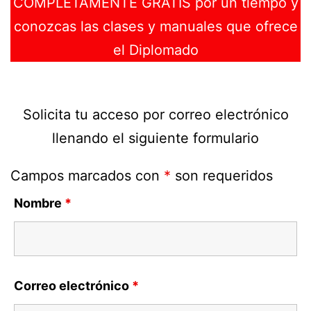
COMPLETAMENTE GRATIS por un tiempo y
conozcas las clases y manuales que ofrece
el Diplomado
Solicita tu acceso por correo electrónico
llenando el siguiente formulario
Campos marcados con
*
son requeridos
Nombre
*
Correo electrónico
*