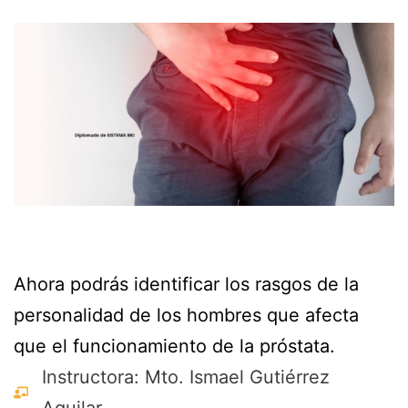
Ahora podrás identificar los rasgos de la
personalidad de los hombres que afecta
que el funcionamiento de la próstata.
Instructora: Mto. Ismael Gutiérrez