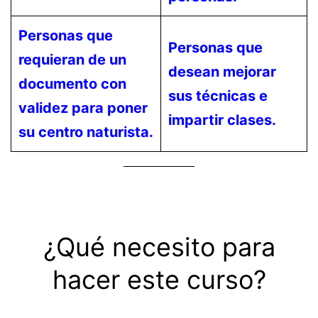
Personas que
Personas que
requieran de un
desean mejorar
documento con
sus técnicas e
validez para poner
impartir clases.
su centro naturista.
¿Qué necesito para
hacer este curso?