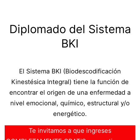
Diplomado del Sistema
BKI
El Sistema BKI (Biodescodificación
Kinestésica Integral) tiene la función de
encontrar el origen de una enfermedad a
nivel emocional, químico, estructural y/o
energético.
Te invitamos a que ingreses