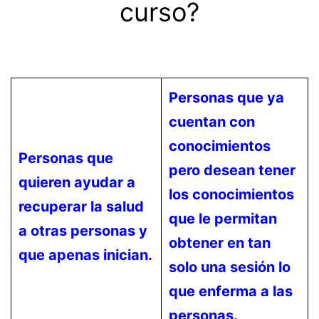
curso?
Personas que ya
cuentan con
conocimientos
Personas que
pero desean tener
quieren ayudar a
los conocimientos
recuperar la salud
que le permitan
a otras personas y
obtener en tan
que apenas inician.
solo una sesión lo
que enferma a las
personas.