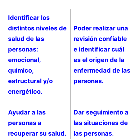
Identificar los
distintos niveles de
Poder realizar una
salud de las
revisión confiable
personas:
e identificar cuál
emocional,
es el origen de la
químico,
enfermedad de las
estructural y/o
personas.
energético.
Ayudar a las
Dar seguimiento a
personas a
las situaciones de
recuperar su salud.
las personas.