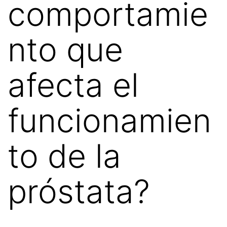
comportamie
nto que
afecta el
funcionamien
to de la
próstata?