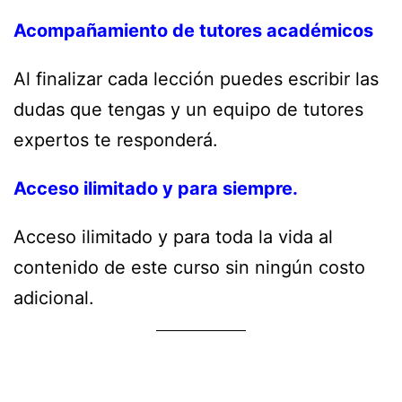
Acompañamiento de tutores académicos
Al finalizar cada lección puedes escribir las
dudas que tengas y un equipo de tutores
expertos te responderá.
Acceso ilimitado y para siempre.
Acceso ilimitado y para toda la vida al
contenido de este curso sin ningún costo
adicional.