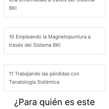
BKI
10 Empleando la Magnetopuntura a
través del Sistema BKI
11 Trabajando las pérdidas con
Tanatología Sistémica
¿Para quién es este