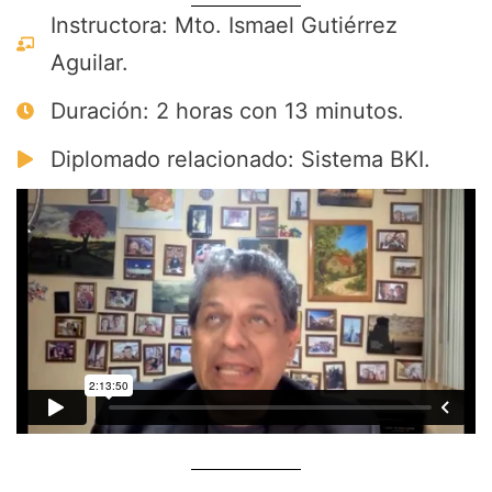
Instructora: Mto. Ismael Gutiérrez
Aguilar.
Duración: 2 horas con 13 minutos.
Diplomado relacionado: Sistema BKI.