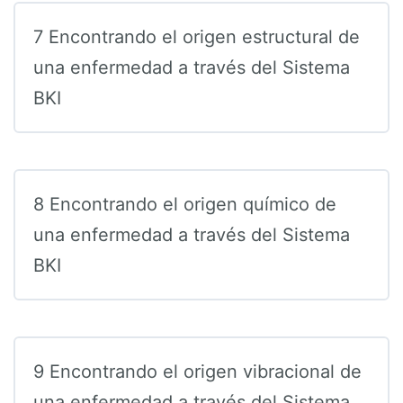
7 Encontrando el origen estructural de
una enfermedad a través del Sistema
BKI
8 Encontrando el origen químico de
una enfermedad a través del Sistema
BKI
9 Encontrando el origen vibracional de
una enfermedad a través del Sistema