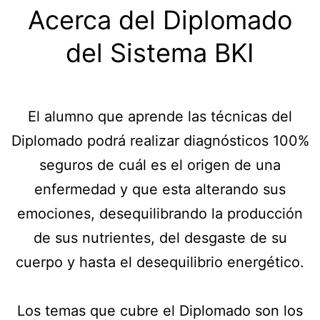
Acerca del Diplomado
del Sistema BKI
El alumno que aprende las técnicas del
Diplomado podrá realizar diagnósticos 100%
seguros de cuál es el origen de una
enfermedad y que esta alterando sus
emociones, desequilibrando la producción
de sus nutrientes, del desgaste de su
cuerpo y hasta el desequilibrio energético.
Los temas que cubre el Diplomado son los