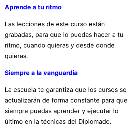
Aprende a tu ritmo
Las lecciones de este curso están
grabadas, para que lo puedas hacer a tu
ritmo, cuando quieras y desde donde
quieras.
Siempre a la vanguardia
La escuela te garantiza que los cursos se
actualizarán de forma constante para que
siempre puedas aprender y ejecutar lo
último en la técnicas del Diplomado.