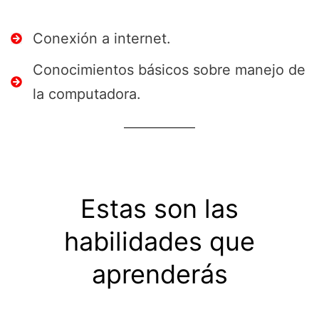
Conexión a internet.
Conocimientos básicos sobre manejo de
la computadora.
Estas son las
habilidades que
aprenderás