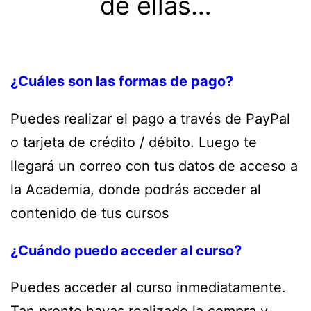
de ellas…
¿Cuáles son las formas de pago?
Puedes realizar el pago a través de PayPal
o tarjeta de crédito / débito. Luego te
llegará un correo con tus datos de acceso a
la Academia, donde podrás acceder al
contenido de tus cursos
¿Cuándo puedo acceder al curso?
Puedes acceder al curso inmediatamente.