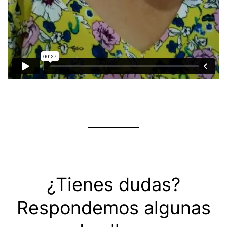
¿Tienes dudas?
Respondemos algunas