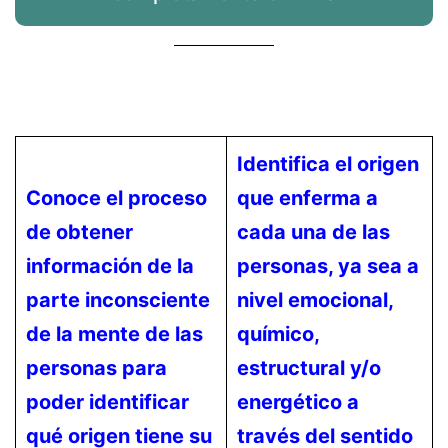
Identifica el origen
Conoce el proceso
que enferma a
de obtener
cada una de las
información de la
personas, ya sea a
parte inconsciente
nivel emocional,
de la mente de las
químico,
personas para
estructural y/o
poder identificar
energético a
qué origen tiene su
través del sentido