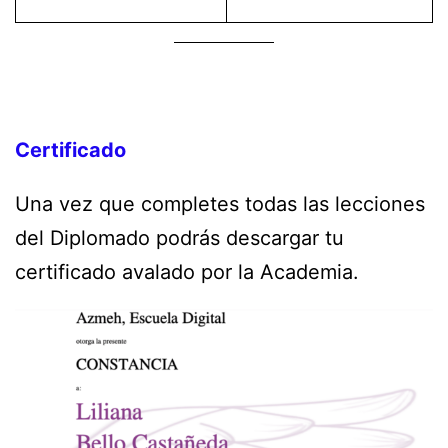
Certificado
Una vez que completes todas las lecciones
del Diplomado podrás descargar tu
certificado avalado por la Academia.