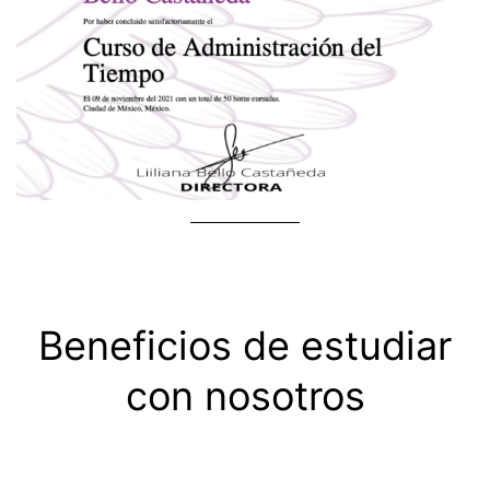
Beneficios de estudiar
con nosotros