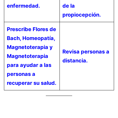
enfermedad.
de la
propiocepción.
Prescribe Flores de
Bach, Homeopatía,
Magnetoterapia y
Revisa personas a
Magnetoterapia
distancia.
para ayudar a las
personas a
recuperar su salud.