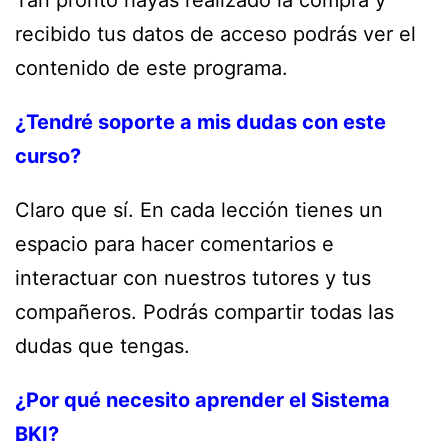
Tan pronto hayas realizado la compra y
recibido tus datos de acceso podrás ver el
contenido de este programa.
¿Tendré soporte a mis dudas con este
curso?
Claro que sí. En cada lección tienes un
espacio para hacer comentarios e
interactuar con nuestros tutores y tus
compañeros. Podrás compartir todas las
dudas que tengas.
¿Por qué necesito aprender el Sistema
BKI?