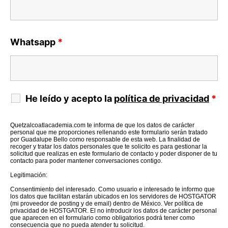
Whatsapp
*
He leído y acepto la
política de privacidad
*
Quetzalcoatlacademia.com te informa de que los datos de carácter
personal que me proporciones rellenando este formulario serán tratado
por Guadalupe Bello como responsable de esta web. La finalidad de
recoger y tratar los datos personales que te solicito es para gestionar la
solicitud que realizas en este formulario de contacto y poder disponer de tu
contacto para poder mantener conversaciones contigo.
Legitimación:
Consentimiento del interesado. Como usuario e interesado te informo que
los datos que facilitan estarán ubicados en los servidores de HOSTGATOR
(mi proveedor de posting y de email) dentro de México. Ver política de
privacidad de HOSTGATOR. El no introducir los datos de carácter personal
que aparecen en el formulario como obligatorios podrá tener como
consecuencia que no pueda atender tu solicitud.