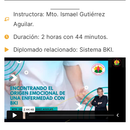
Instructora: Mto. Ismael Gutiérrez
Aguilar.
Duración: 2 horas con 44 minutos.
Diplomado relacionado: Sistema BKI.