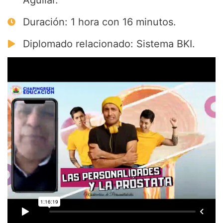
Aguilar.
Duración: 1 hora con 16 minutos.
Diplomado relacionado: Sistema BKI.