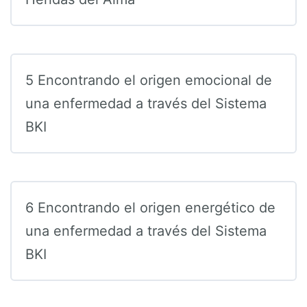
5 Encontrando el origen emocional de
una enfermedad a través del Sistema
BKI
6 Encontrando el origen energético de
una enfermedad a través del Sistema
BKI