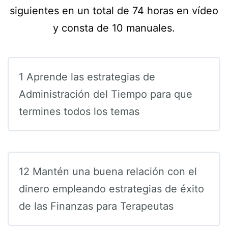
siguientes en un total de 74 horas en vídeo
y consta de 10 manuales.
1 Aprende las estrategias de
Administración del Tiempo para que
termines todos los temas
12 Mantén una buena relación con el
dinero empleando estrategias de éxito
de las Finanzas para Terapeutas