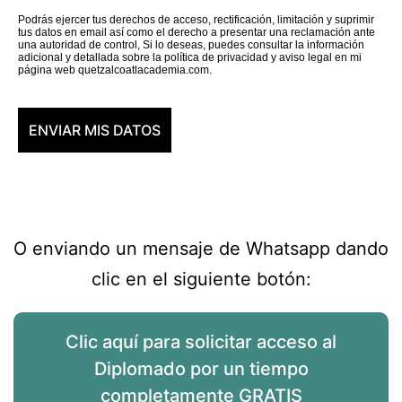
Podrás ejercer tus derechos de acceso, rectificación, limitación y suprimir
tus datos en email así como el derecho a presentar una reclamación ante
una autoridad de control, Si lo deseas, puedes consultar la información
adicional y detallada sobre la política de privacidad y aviso legal en mi
página web quetzalcoatlacademia.com.
O enviando un mensaje de Whatsapp dando
clic en el siguiente botón:
Clic aquí para solicitar acceso al
Diplomado por un tiempo
completamente GRATIS