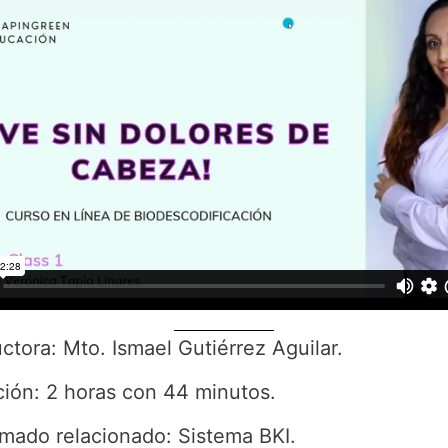
uctora: Mto. Ismael Gutiérrez Aguilar.
ión: 2 horas con 44 minutos.
mado relacionado: Sistema BKI.