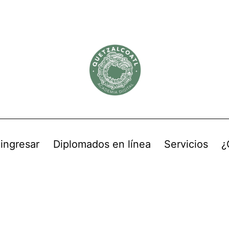
 ingresar
Diplomados en línea
Servicios
¿