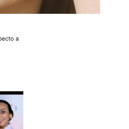
pecto a