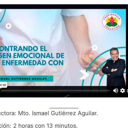
uctora: Mto. Ismael Gutiérrez Aguilar.
ión: 2 horas con 13 minutos.