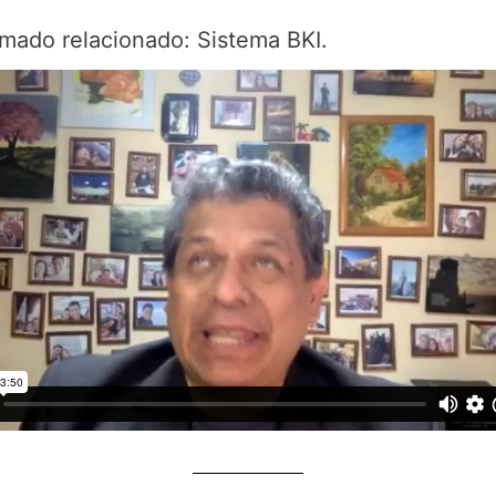
mado relacionado: Sistema BKI.