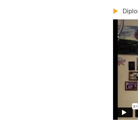
Diplo