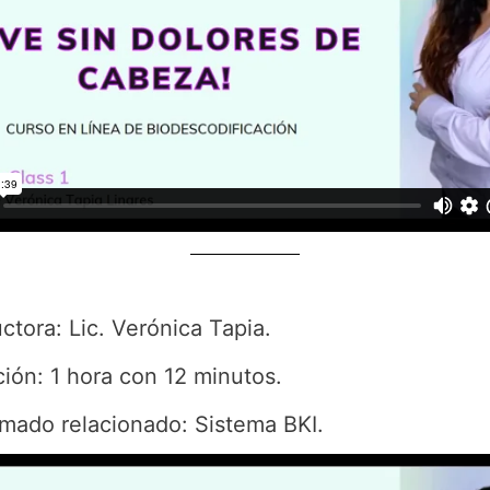
uctora: Lic. Verónica Tapia.
ión: 1 hora con 12 minutos.
mado relacionado: Sistema BKI.