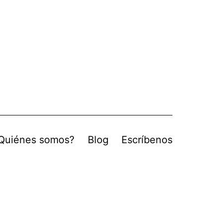
Quiénes somos?
Blog
Escríbenos