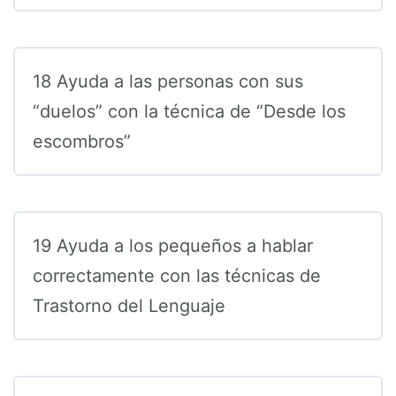
18 Ayuda a las personas con sus
“duelos” con la técnica de “Desde los
escombros”
19 Ayuda a los pequeños a hablar
correctamente con las técnicas de
Trastorno del Lenguaje