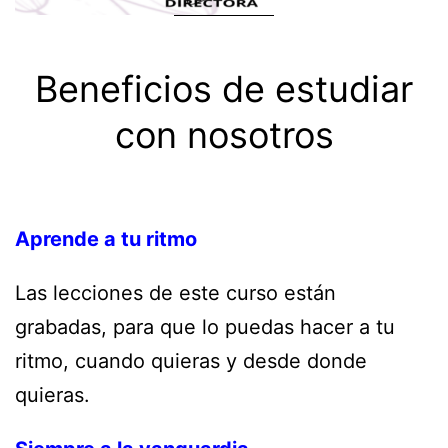
Beneficios de estudiar
con nosotros
Aprende a tu ritmo
Las lecciones de este curso están
grabadas, para que lo puedas hacer a tu
ritmo, cuando quieras y desde donde
quieras.