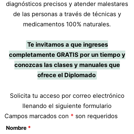
diagnósticos precisos y atender malestares
de las personas a través de técnicas y
medicamentos 100% naturales.
Te invitamos a que ingreses
completamente GRATIS por un tiempo y
conozcas las clases y manuales que
ofrece el Diplomado
Solicita tu acceso por correo electrónico
llenando el siguiente formulario
Campos marcados con
*
son requeridos
Nombre
*