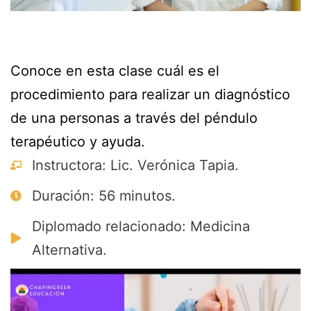
Conoce en esta clase cuál es el
procedimiento para realizar un diagnóstico
de una personas a través del péndulo
terapéutico y ayuda.
Instructora: Lic. Verónica Tapia.
Duración: 56 minutos.
Diplomado relacionado: Medicina
Alternativa.