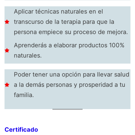
Aplicar técnicas naturales en el
transcurso de la terapia para que la
persona empiece su proceso de mejora.
Aprenderás a elaborar productos 100%
naturales.
Poder tener una opción para llevar salud
a la demás personas y prosperidad a tu
familia.
Certificado