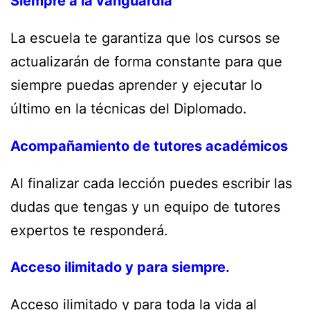
Siempre a la vanguardia
La escuela te garantiza que los cursos se
actualizarán de forma constante para que
siempre puedas aprender y ejecutar lo
último en la técnicas del Diplomado.
Acompañamiento de tutores académicos
Al finalizar cada lección puedes escribir las
dudas que tengas y un equipo de tutores
expertos te responderá.
Acceso ilimitado y para siempre.
Acceso ilimitado y para toda la vida al