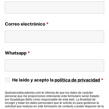
Correo electrónico
*
Whatsapp
*
He leído y acepto la
política de privacidad
*
Quetzalcoatlacademia.com te informa de que los datos de carácter
personal que me proporciones rellenando este formulario serán tratado
por Guadalupe Bello como responsable de esta web. La finalidad de
recoger y tratar los datos personales que te solicito es para gestionar la
solicitud que realizas en este formulario de contacto y poder disponer de tu