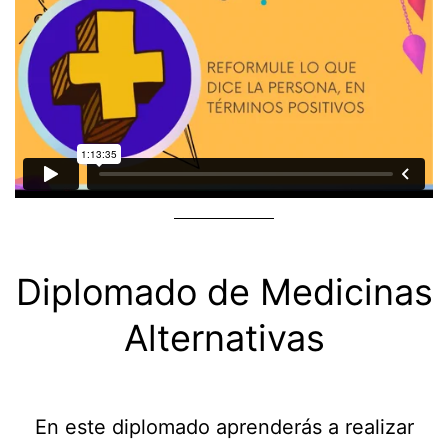
Diplomado de Medicinas
Alternativas
En este diplomado aprenderás a realizar