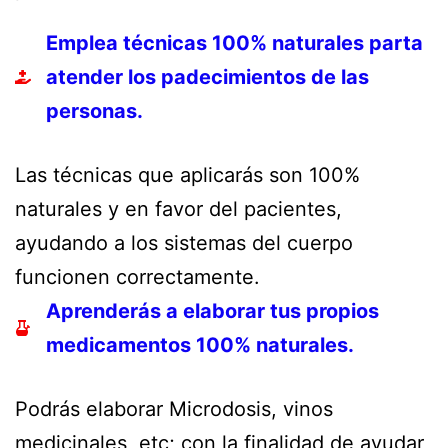
Emplea técnicas 100% naturales parta
atender los padecimientos de las
personas.
Las técnicas que aplicarás son 100%
naturales y en favor del pacientes,
ayudando a los sistemas del cuerpo
funcionen correctamente.
Aprenderás a elaborar tus propios
medicamentos 100% naturales.
Podrás elaborar Microdosis, vinos
medicinales, etc; con la finalidad de ayudar