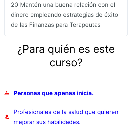
20 Mantén una buena relación con el
dinero empleando estrategias de éxito
de las Finanzas para Terapeutas
¿Para quién es este
curso?
Personas que apenas inicia.
Profesionales de la salud que quieren
mejorar sus habilidades.