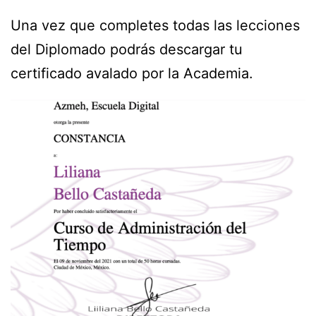
Una vez que completes todas las lecciones
del Diplomado podrás descargar tu
certificado avalado por la Academia.