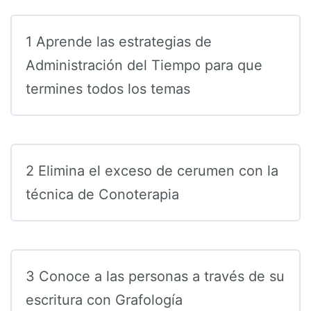
1 Aprende las estrategias de
Administración del Tiempo para que
termines todos los temas
2 Elimina el exceso de cerumen con la
técnica de Conoterapia
3 Conoce a las personas a través de su
escritura con Grafología