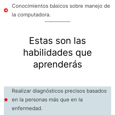
Conocimientos básicos sobre manejo de
la computadora.
Estas son las
habilidades que
aprenderás
Realizar diagnósticos precisos basados
en la personas más que en la
enfermedad.