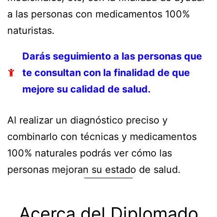
a las personas con medicamentos 100%
naturistas.
Darás seguimiento a las personas que
te consultan con la finalidad de que
mejore su calidad de salud.
Al realizar un diagnóstico preciso y
combinarlo con técnicas y medicamentos
100% naturales podrás ver cómo las
personas mejoran su estado de salud.
Acerca del Diplomado