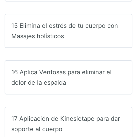
15 Elimina el estrés de tu cuerpo con
Masajes holísticos
16 Aplica Ventosas para eliminar el
dolor de la espalda
17 Aplicación de Kinesiotape para dar
soporte al cuerpo