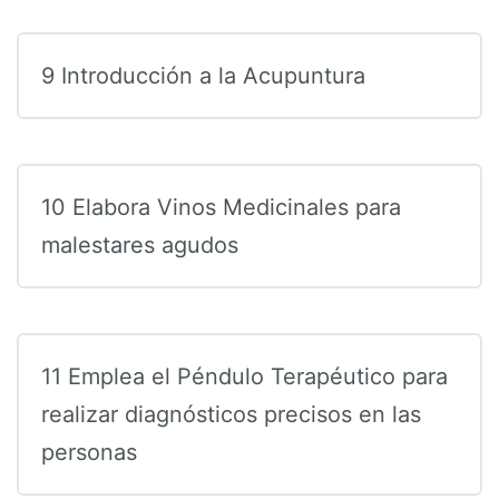
9 Introducción a la Acupuntura
10 Elabora Vinos Medicinales para
malestares agudos
11 Emplea el Péndulo Terapéutico para
realizar diagnósticos precisos en las
personas