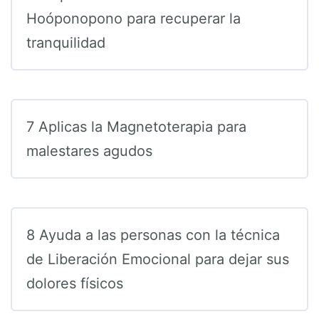
Hoóponopono para recuperar la
tranquilidad
7 Aplicas la Magnetoterapia para
malestares agudos
8 Ayuda a las personas con la técnica
de Liberación Emocional para dejar sus
dolores físicos