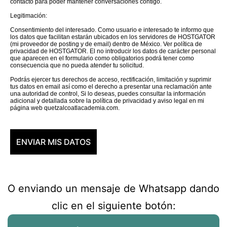
contacto para poder mantener conversaciones contigo.
Legitimación:
Consentimiento del interesado. Como usuario e interesado te informo que
los datos que facilitan estarán ubicados en los servidores de HOSTGATOR
(mi proveedor de posting y de email) dentro de México. Ver política de
privacidad de HOSTGATOR. El no introducir los datos de carácter personal
que aparecen en el formulario como obligatorios podrá tener como
consecuencia que no pueda atender tu solicitud.
Podrás ejercer tus derechos de acceso, rectificación, limitación y suprimir
tus datos en email así como el derecho a presentar una reclamación ante
una autoridad de control, Si lo deseas, puedes consultar la información
adicional y detallada sobre la política de privacidad y aviso legal en mi
página web quetzalcoatlacademia.com.
O enviando un mensaje de Whatsapp dando
clic en el siguiente botón: