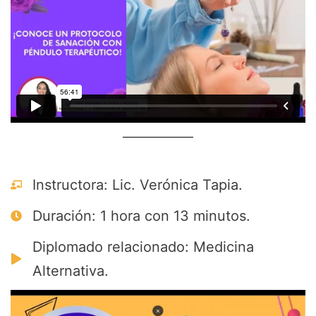
Instructora: Lic. Verónica Tapia.
Duración: 1 hora con 13 minutos.
Diplomado relacionado: Medicina
Alternativa.