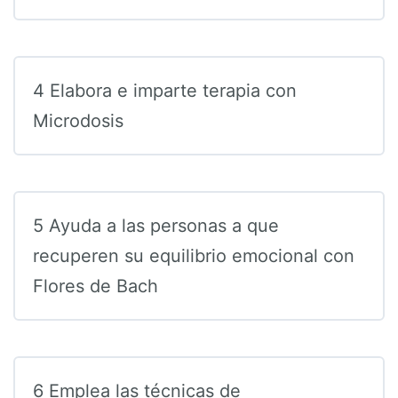
4 Elabora e imparte terapia con
Microdosis
5 Ayuda a las personas a que
recuperen su equilibrio emocional con
Flores de Bach
6 Emplea las técnicas de