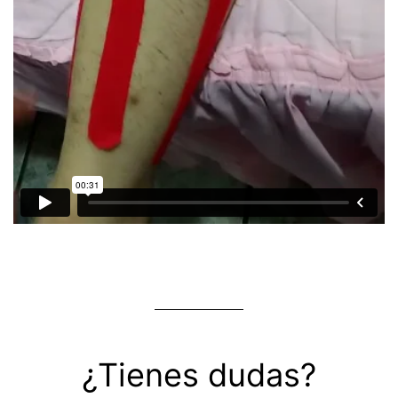
¿Tienes dudas?