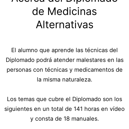
de Medicinas
Alternativas
El alumno que aprende las técnicas del
Diplomado podrá atender malestares en las
personas con técnicas y medicamentos de
la misma naturaleza.
Los temas que cubre el Diplomado son los
siguientes en un total de 141 horas en vídeo
y consta de 18 manuales.