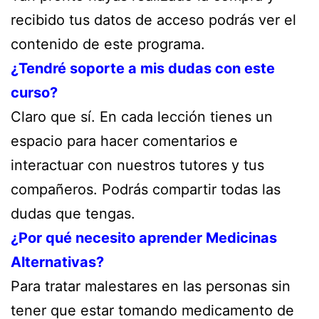
recibido tus datos de acceso podrás ver el
contenido de este programa.
¿Tendré soporte a mis dudas con este
curso?
Claro que sí. En cada lección tienes un
espacio para hacer comentarios e
interactuar con nuestros tutores y tus
compañeros. Podrás compartir todas las
dudas que tengas.
¿Por qué necesito aprender Medicinas
Alternativas?
Para tratar malestares en las personas sin
tener que estar tomando medicamento de