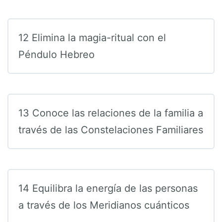
12 Elimina la magia-ritual con el
Péndulo Hebreo
13 Conoce las relaciones de la familia a
través de las Constelaciones Familiares
14 Equilibra la energía de las personas
a través de los Meridianos cuánticos