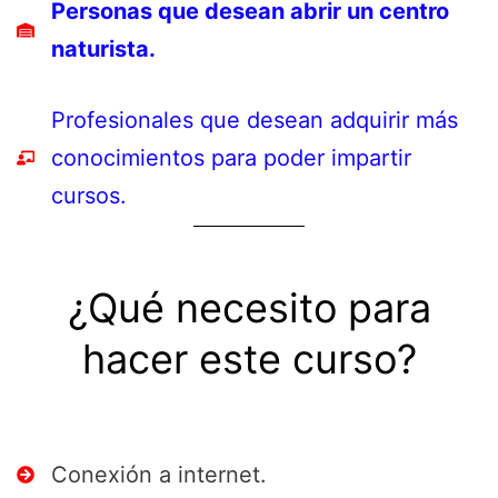
Personas que desean abrir un centro
naturista.
Profesionales que desean adquirir más
conocimientos para poder impartir
cursos.
¿Qué necesito para
hacer este curso?
Conexión a internet.