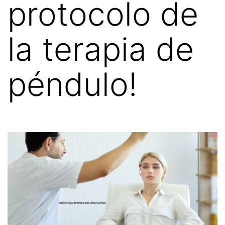
protocolo de
la terapia de
péndulo!