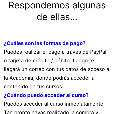
Respondemos algunas
de ellas…
¿Cuáles son las formas de pago?
Puedes realizar el pago a través de PayPal
o tarjeta de crédito / débito. Luego te
llegará un correo con tus datos de acceso a
la Academia, donde podrás acceder al
contenido de tus cursos.
¿Cuándo puedo acceder al curso?
Puedes acceder al curso inmediatamente.
Tan pronto hayas realizado la compra y