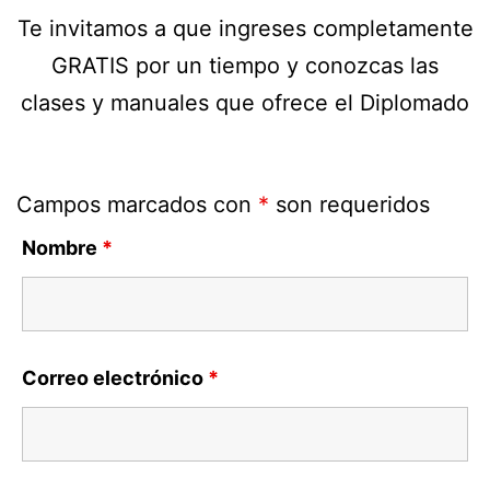
Te invitamos a que ingreses completamente
GRATIS por un tiempo y conozcas las
clases y manuales que ofrece el Diplomado
Campos marcados con
*
son requeridos
Nombre
*
Correo electrónico
*