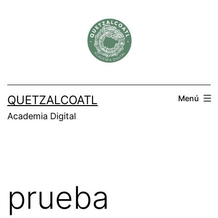
QUETZALCOATL
Menú
Academia Digital
prueba