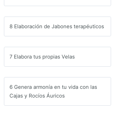
8 Elaboración de Jabones terapéuticos
7 Elabora tus propias Velas
6 Genera armonía en tu vida con las
Cajas y Rocíos Áuricos