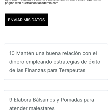
página web quetzalcoatlacademia.com.
10 Mantén una buena relación con el
dinero empleando estrategias de éxito
de las Finanzas para Terapeutas
9 Elabora Bálsamos y Pomadas para
atender malestares