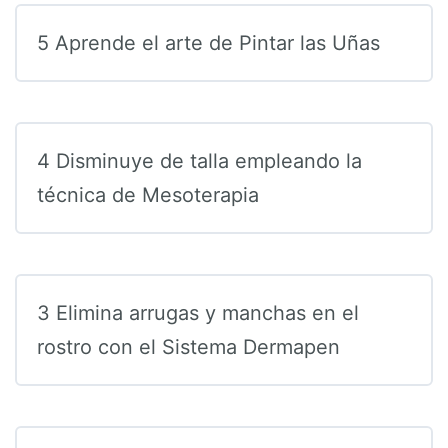
5 Aprende el arte de Pintar las Uñas
4 Disminuye de talla empleando la
técnica de Mesoterapia
3 Elimina arrugas y manchas en el
rostro con el Sistema Dermapen