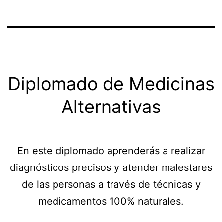
Diplomado de Medicinas
Alternativas
En este diplomado aprenderás a realizar
diagnósticos precisos y atender malestares
de las personas a través de técnicas y
medicamentos 100% naturales.