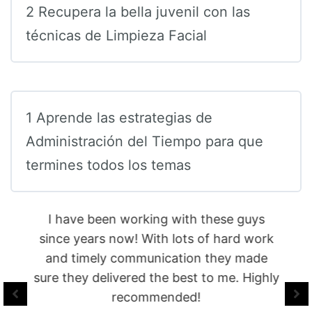
2 Recupera la bella juvenil con las
técnicas de Limpieza Facial
1 Aprende las estrategias de
Administración del Tiempo para que
termines todos los temas
I have been working with these guys
since years now! With lots of hard work
and timely communication they made
sure they delivered the best to me. Highly
recommended!