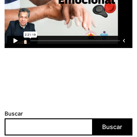
Buscar
Buscar