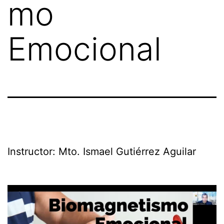
mo
Emocional
Instructor: Mto. Ismael Gutiérrez Aguilar