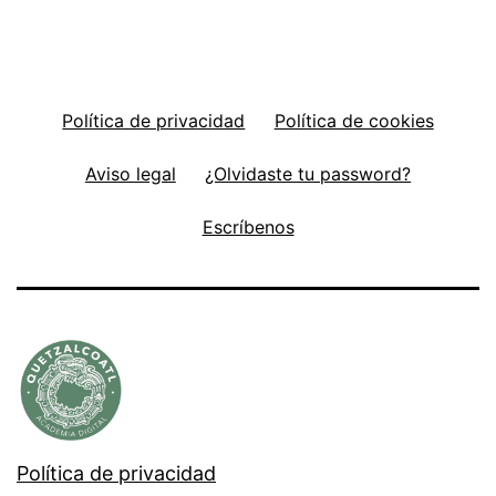
Política de privacidad
Política de cookies
Aviso legal
¿Olvidaste tu password?
Escríbenos
Política de privacidad